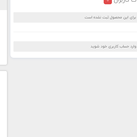
ت کاربران
0
 برای این محصول ثبت نشده است
 وارد حساب کاربری خود شوید