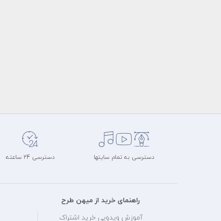
دسترسی به تمام سایتها
دسترسی 24 ساعته
راهنمای خرید از میهن طرح
آموزش ویدویی خرید اشتراک