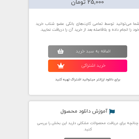
25,000 تومان
ما می‌توانید توسط تمامی کارت‌های بانکی عضو شتاب خرید
ود را انجام داده و بلافاصله بعد از خرید آن را دریافت نمایید.
اضافه به سبد خريد
خريد اشتراکی
برای دانلود ارزانتر میتوانید اشتراک تهیه کنید
آموزش دانلود محصول
چنانچه برای دریافت محصولات مشکلی دارید این بخش را بررسی
کنید.