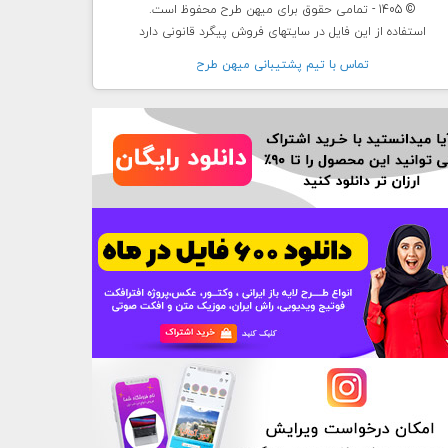
© 1405 - تمامی حقوق برای میهن طرح محفوظ است.
استفاده از این فایل در سایتهای فروش پیگرد قانونی دارد
تماس با تيم پشتيبانی ميهن طرح