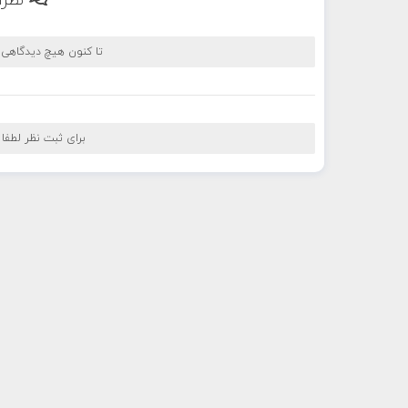
نظرا
تا کنون هیچ دیدگاهی
برای ثبت نظر لطفا