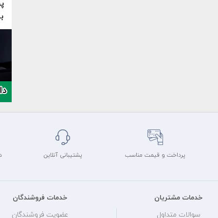
پرداخت و قیمت مناسب
پشتیبانی آنلاین
د
خدمات مشتریان
خدمات فروشندگان
سوالات متداول
عضویت فروشندگان