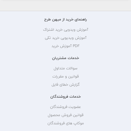
راهنمای خرید از میهن طرح
آموزش ویدویی خرید اشتراک
آموزش ویدیویی خرید تکی
PDF آموزش خرید
خدمات مشتریان
سوالات متداول
قوانین و مقررات
گزارش خطای فایل
خدمات فروشندگان
عضویت فروشندگان
قوانین فروش محصول
موکاپ های فروشندگان