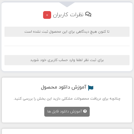
نظرات کاربران
0
تا کنون هیچ دیدگاهی برای این محصول ثبت نشده است
برای ثبت نظر لطفا وارد حساب کاربری خود شوید
آموزش دانلود محصول
چنانچه برای دریافت محصولات مشکلی دارید این بخش را بررسی کنید.
آموزش دانلود فایل ها