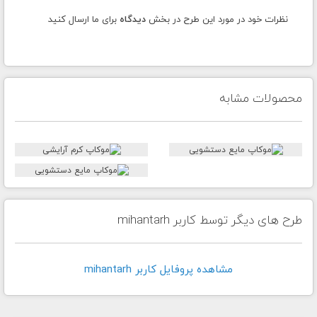
نظرات خود در مورد این طرح در بخش
دیدگاه
برای ما ارسال کنید
محصولات مشابه
طرح های دیگر توسط کاربر mihantarh
مشاهده پروفايل کاربر mihantarh