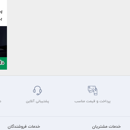
پرداخت و قیمت مناسب
پشتیبانی آنلاین
د
خدمات مشتریان
خدمات فروشندگان