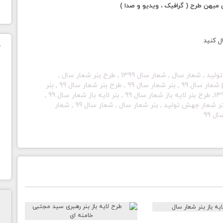
یهن طرح ( گرافیک ، ویدیو و صدا )
ل کنید
ک
ن
بنر جهش تولید , سال جهش تولید , بنر سال جهش تولید , شعار سال , شعار سال 1399 , طرح بنر شعار سال ,
پوستر شعار سال 99 , لوگوی شعار سال 99 , بنر psd شعار سال 99 , بنر شعار سال 99 , طرح بنر شعار سال 99 , بنر
لایه باز شعار 99 , بنر شعار سال 1399 , شعار سال 1399, طرح بنر لایه باز شعار سال 99 , بنر لایه باز شعار سال 99 ,
ح
بنر شعار سال 99 لایه باز , بنر شعار سال psd , پوستر شعار جهش تولید , بنر شعار سال , شعار سال 99 , شعار
ا