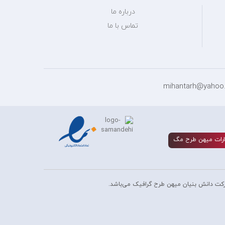
درباره ما
تماس با ما
رات ميهن طرح مگ
کت دانش بنیان میهن طرح گرافیک می‌باشد.