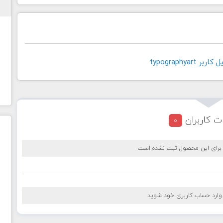
typographyar
ت کاربران
0
 برای این محصول ثبت نشده است
 وارد حساب کاربری خود شوید