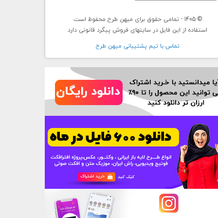
© 1405 - تمامی حقوق برای میهن طرح محفوظ است.
استفاده از این فایل در سایتهای فروش پیگرد قانونی دارد
تماس با تيم پشتيبانی ميهن طرح