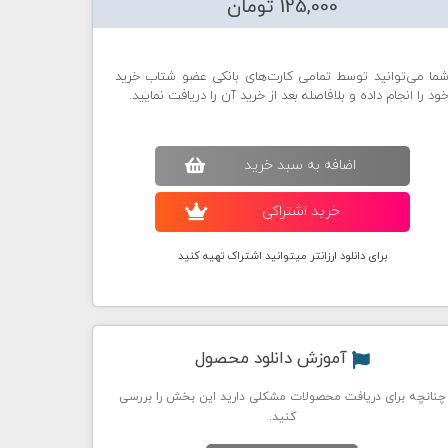
125,000 تومان
ما می‌توانید توسط تمامی کارت‌های بانکی عضو شتاب خرید
ود را انجام داده و بلافاصله بعد از خرید آن را دریافت نمایید.
اضافه به سبد خريد
خريد اشتراکی
برای دانلود ارزانتر میتوانید اشتراک تهیه کنید
آموزش دانلود محصول
چنانچه برای دریافت محصولات مشکلی دارید این بخش را بررسی
کنید.