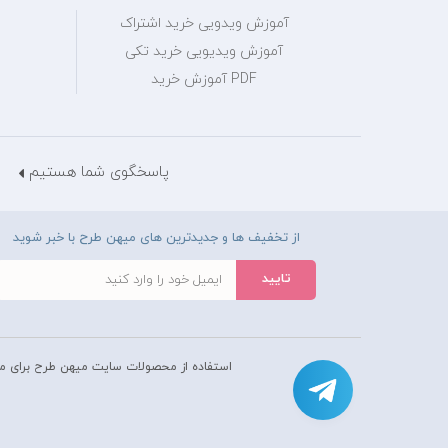
آموزش ویدویی خرید اشتراک
آموزش ویدیویی خرید تکی
PDF آموزش خرید
پاسخگوی شما هستیم
از تخفیف ها و جدیدترین های میهن طرح با خبر شوید
استفاده از محصولات سايت میهن طرح برای م