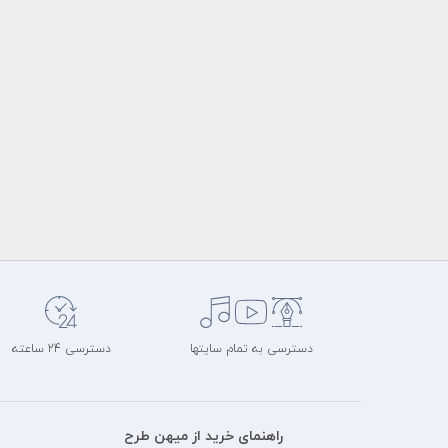
دسترسی به تمام سایتها
دسترسی 24 ساعته
راهنمای خرید از میهن طرح