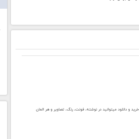
ش
خ
و دانلود میتوانید در نوشته، فونت، رنگ، تصاویر و هر المان