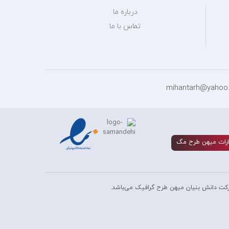
درباره ما
تماس با ما
رات ميهن طرح مگ
کت دانش بنیان میهن طرح گرافیک می‌باشد.