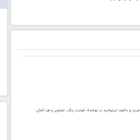
ش
خ
و دانلود میتوانید در نوشته، فونت، رنگ، تصاویر و هر المان