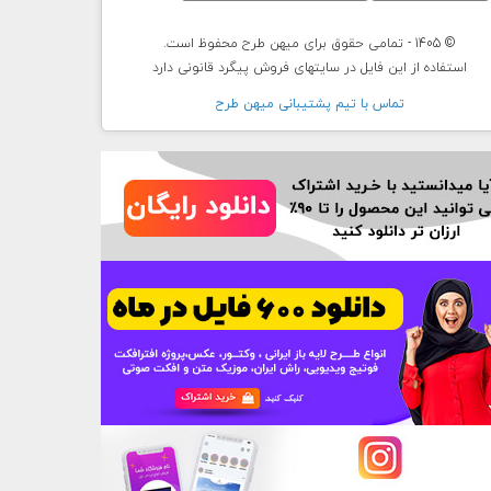
© 1405 - تمامی حقوق برای میهن طرح محفوظ است.
استفاده از این فایل در سایتهای فروش پیگرد قانونی دارد
تماس با تيم پشتيبانی ميهن طرح