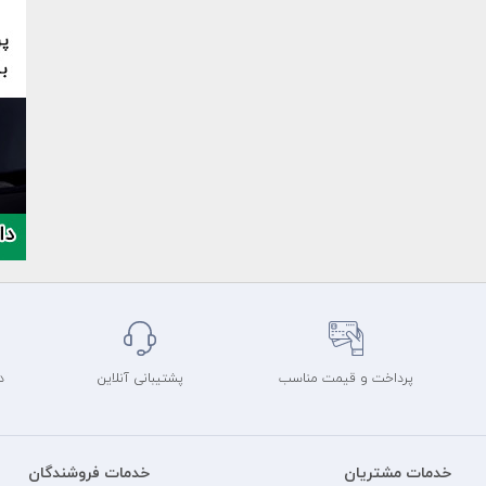
پرداخت و قیمت مناسب
پشتیبانی آنلاین
د
خدمات مشتریان
خدمات فروشندگان