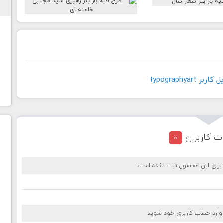
typographyar
ت کاربران
0
 برای این محصول ثبت نشده است
 وارد حساب کاربری خود شوید