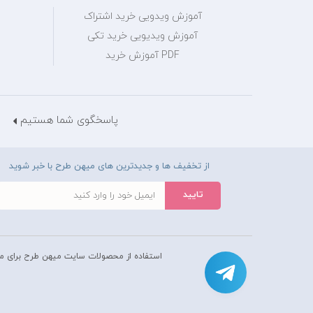
آموزش ویدویی خرید اشتراک
آموزش ویدیویی خرید تکی
PDF آموزش خرید
پاسخگوی شما هستیم
از تخفیف ها و جدیدترین های میهن طرح با خبر شوید
استفاده از محصولات سايت میهن طرح برای م