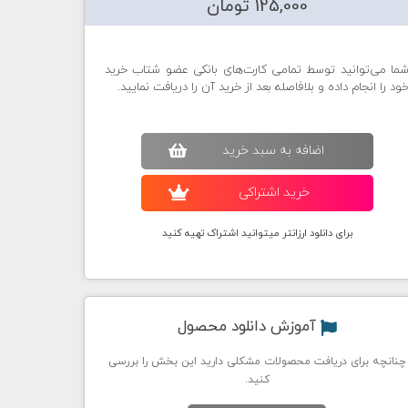
125,000 تومان
ما می‌توانید توسط تمامی کارت‌های بانکی عضو شتاب خرید
ود را انجام داده و بلافاصله بعد از خرید آن را دریافت نمایید.
اضافه به سبد خريد
خريد اشتراکی
برای دانلود ارزانتر میتوانید اشتراک تهیه کنید
آموزش دانلود محصول
چنانچه برای دریافت محصولات مشکلی دارید این بخش را بررسی
کنید.