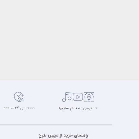
دسترسی به تمام سایتها
دسترسی 24 ساعته
راهنمای خرید از میهن طرح