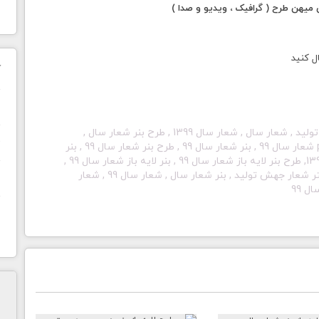
یهن طرح ( گرافیک ، ویدیو و صدا )
ل کنید
ک
ن
بنر جهش تولید , سال جهش تولید , بنر سال جهش تولید , شعار سال , شعار سال 1399 , طرح بنر شعار سال ,
ح
پوستر شعار سال 99 , لوگوی شعار سال 99 , بنر psd شعار سال 99 , بنر شعار سال 99 , طرح بنر شعار سال 99 , بنر
لایه باز شعار 99 , بنر شعار سال 1399 , شعار سال 1399, طرح بنر لایه باز شعار سال 99 , بنر لایه باز شعار سال 99 ,
بنر شعار سال 99 لایه باز , بنر شعار سال psd , پوستر شعار جهش تولید , بنر شعار سال , شعار سال 99 , شعار
ا