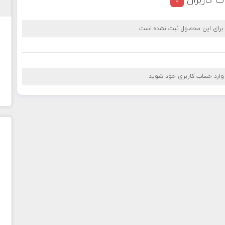
ت کاربران
0
 برای این محصول ثبت نشده است
 وارد حساب کاربری خود شوید