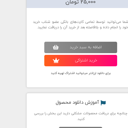
25,000 تومان
ما می‌توانید توسط تمامی کارت‌های بانکی عضو شتاب خرید
ود را انجام داده و بلافاصله بعد از خرید آن را دریافت نمایید.
اضافه به سبد خريد
خريد اشتراکی
برای دانلود ارزانتر میتوانید اشتراک تهیه کنید
آموزش دانلود محصول
چنانچه برای دریافت محصولات مشکلی دارید این بخش را بررسی
کنید.