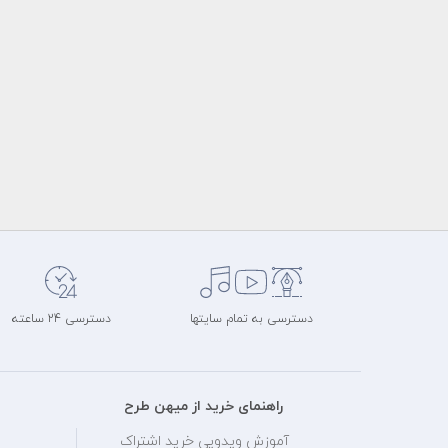
دسترسی به تمام سایتها
دسترسی 24 ساعته
راهنمای خرید از میهن طرح
آموزش ویدویی خرید اشتراک