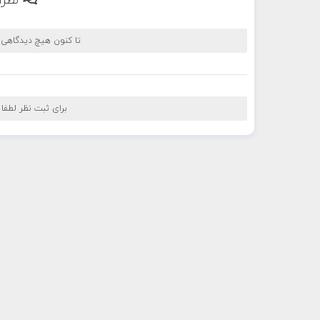
نظرا
تا کنون هیچ دیدگاهی
برای ثبت نظر لطفا