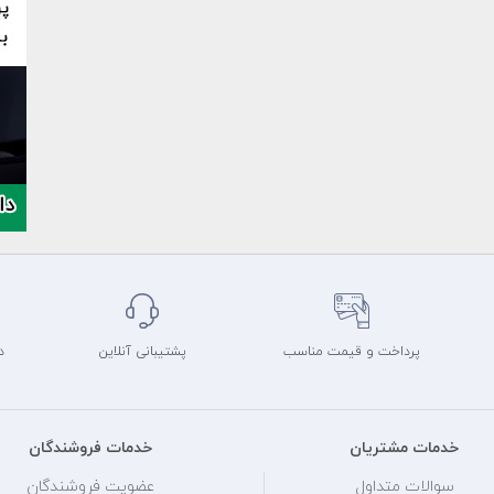
پرداخت و قیمت مناسب
پشتیبانی آنلاین
د
خدمات مشتریان
خدمات فروشندگان
سوالات متداول
عضویت فروشندگان