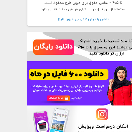
© 1405 - تمامی حقوق برای میهن طرح محفوظ است.
استفاده از این فایل در سایتهای فروش پیگرد قانونی دارد
تماس با تيم پشتيبانی ميهن طرح