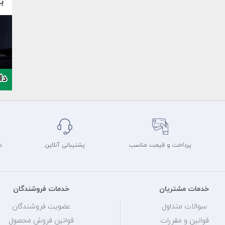
پرداخت و قیمت مناسب
پشتیبانی آنلاین
د
خدمات مشتریان
خدمات فروشندگان
سوالات متداول
عضویت فروشندگان
قوانین و مقررات
قوانین فروش محصول