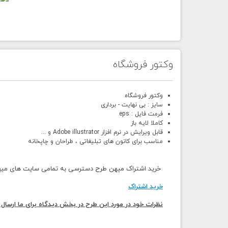
وکتور فروشگاه
وکتور فروشگاه
سایز : بی نهایت - برداری
فرمت فایل : eps
کاملا لایه باز
قابل ویرایش در نرم افزار Adobe illustrator و ...
مناسب برای کانون های تبلیغاتی ، طراحان و چاپخانه
خرید اشتراک میهن طرح دسترسی به تمامی سایت های میهن 
خرید اشتراک
نظرات خود در مورد این طرح در بخش دیدگاه برای ما ارسال 