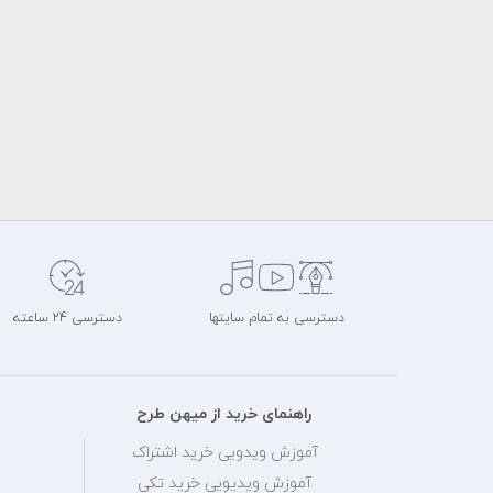
دسترسی به تمام سایتها
دسترسی 24 ساعته
راهنمای خرید از میهن طرح
آموزش ویدویی خرید اشتراک
آموزش ویدیویی خرید تکی