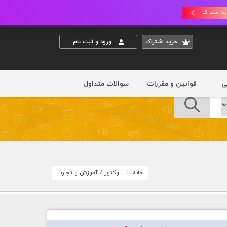
د اشتراک
خريد اشتراک
ورود و ثبت نام
ی
قوانین و مقررات
سوالات متداول
خانه
وکتور
/
آموزش و تجارت