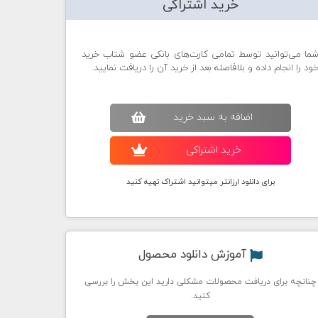
خرید اشتراکی
ما می‌توانید توسط تمامی کارت‌های بانکی عضو شتاب خرید
ود را انجام داده و بلافاصله بعد از خرید آن را دریافت نمایید.
اضافه به سبد خريد
خريد اشتراکی
برای دانلود ارزانتر میتوانید اشتراک تهیه کنید
آموزش دانلود محصول
چنانچه برای دریافت محصولات مشکلی دارید این بخش را بررسی
کنید.