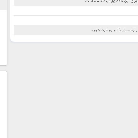
 برای این محصول ثبت نشده است
 وارد حساب کاربری خود شوید