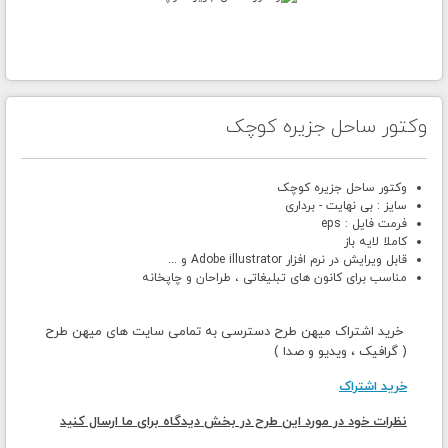
وکتور ساحل جزیره کوچک
وکتور ساحل جزیره کوچک
سایز : بی نهایت - برداری
فرمت فایل : eps
کاملا لایه باز
قابل ویرایش در نرم افزار Adobe illustrator و ...
مناسب برای کانون های تبلیغاتی ، طراحان و چاپخانه
خرید اشتراک میهن طرح دسترسی به تمامی سایت های میهن طرح
( گرافیک ، ویدیو و صدا )
خرید اشتراک
نظرات خود در مورد این طرح در بخش دیدگاه برای ما ارسال کنید