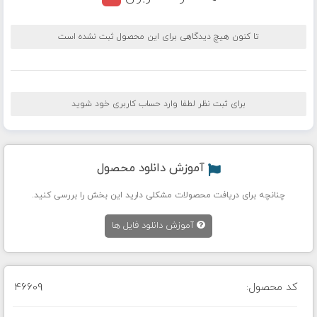
تا کنون هیچ دیدگاهی برای این محصول ثبت نشده است
برای ثبت نظر لطفا وارد حساب کاربری خود شوید
آموزش دانلود محصول
چنانچه برای دریافت محصولات مشکلی دارید این بخش را بررسی کنید.
آموزش دانلود فایل ها
کد محصول:
46609