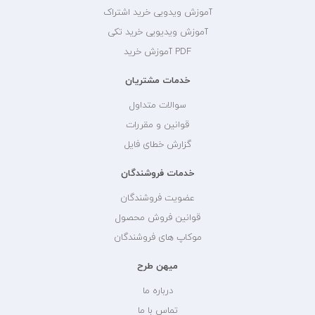
آموزش ویدویی خرید اشتراک
آموزش ویدیویی خرید تکی
PDF آموزش خرید
خدمات مشتریان
سوالات متداول
قوانین و مقررات
گزارش خطای فایل
خدمات فروشندگان
عضویت فروشندگان
قوانین فروش محصول
موکاپ های فروشندگان
میهن طرح
درباره ما
تماس با ما