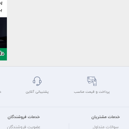
پرداخت و قیمت مناسب
پشتیبانی آنلاین
د
خدمات مشتریان
خدمات فروشندگان
سوالات متداول
عضویت فروشندگان