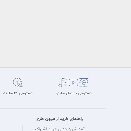
دسترسی به تمام سایتها
دسترسی 24 ساعته
راهنمای خرید از میهن طرح
آموزش ویدویی خرید اشتراک