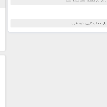
 برای این محصول ثبت نشده است
 وارد حساب کاربری خود شوید