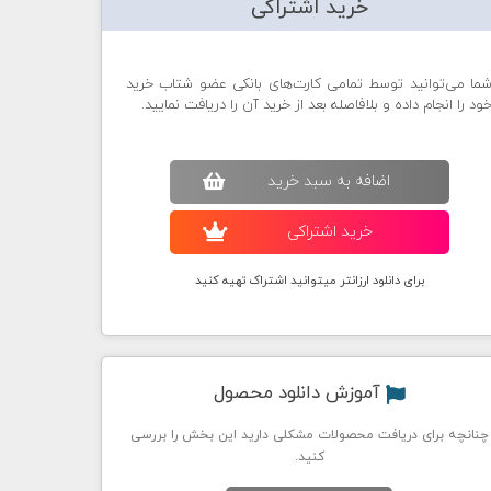
خرید اشتراکی
ما می‌توانید توسط تمامی کارت‌های بانکی عضو شتاب خرید
ود را انجام داده و بلافاصله بعد از خرید آن را دریافت نمایید.
اضافه به سبد خريد
خريد اشتراکی
برای دانلود ارزانتر میتوانید اشتراک تهیه کنید
آموزش دانلود محصول
چنانچه برای دریافت محصولات مشکلی دارید این بخش را بررسی
کنید.