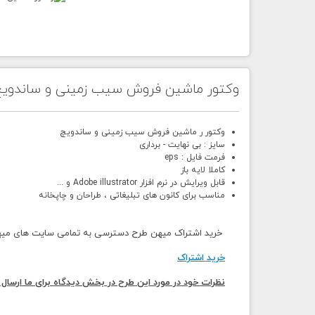
وکتور ماشین فروش سیب زمینی و ساندوی
وکتور ر ماشین فروش سیب زمینی و ساندویچ
سایز : بی نهایت - برداری
فرمت فایل : eps
کاملا لایه باز
قابل ویرایش در نرم افزار Adobe illustrator و ...
مناسب برای کانون های تبلیغاتی ، طراحان و چاپخانه
خرید اشتراک میهن طرح دسترسی به تمامی سایت های میهن 
خرید اشتراک
نظرات خود در مورد این طرح در بخش دیدگاه برای ما ارسال 