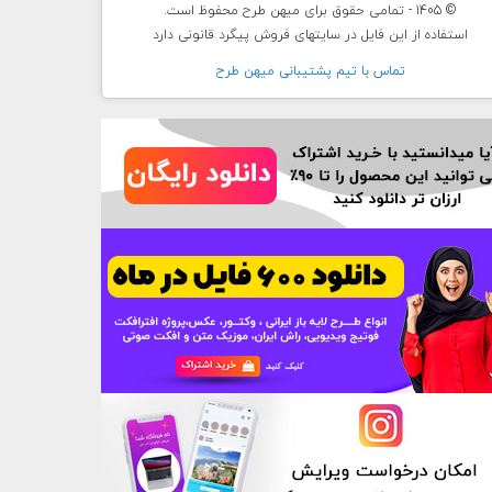
© 1405 - تمامی حقوق برای میهن طرح محفوظ است.
استفاده از این فایل در سایتهای فروش پیگرد قانونی دارد
تماس با تيم پشتيبانی ميهن طرح