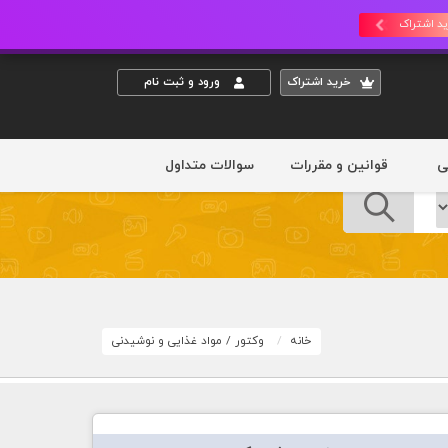
د اشتراک
خريد اشتراک
ورود و ثبت نام
ی
قوانین و مقررات
سوالات متداول
خانه
وکتور
/
مواد غذایی و نوشیدنی