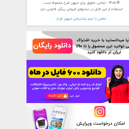
© 1405 - تمامی حقوق برای میهن طرح محفوظ است.
استفاده از این فایل در سایتهای فروش پیگرد قانونی دارد
تماس با تيم پشتيبانی ميهن طرح