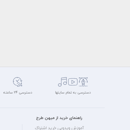
دسترسی به تمام سایتها
دسترسی 24 ساعته
راهنمای خرید از میهن طرح
آموزش ویدویی خرید اشتراک