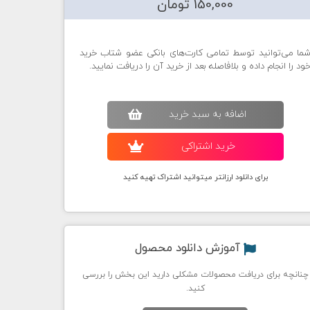
150,000 تومان
ما می‌توانید توسط تمامی کارت‌های بانکی عضو شتاب خرید
ود را انجام داده و بلافاصله بعد از خرید آن را دریافت نمایید.
اضافه به سبد خريد
خريد اشتراکی
برای دانلود ارزانتر میتوانید اشتراک تهیه کنید
آموزش دانلود محصول
چنانچه برای دریافت محصولات مشکلی دارید این بخش را بررسی
کنید.