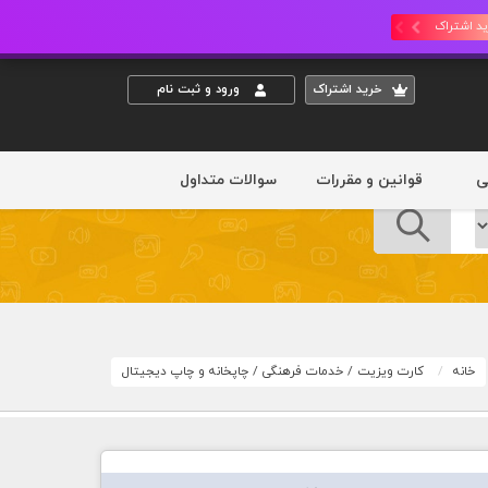
د اشتراک
خريد اشتراک
ورود و ثبت نام
ی
قوانین و مقررات
سوالات متداول
خانه
کارت ویزیت
/
خدمات فرهنگی
/
چاپخانه و چاپ دیجیتال