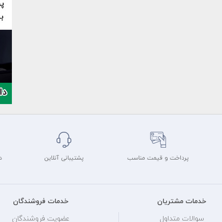
پرداخت و قیمت مناسب
پشتیبانی آنلاین
د
خدمات مشتریان
خدمات فروشندگان
سوالات متداول
عضویت فروشندگان