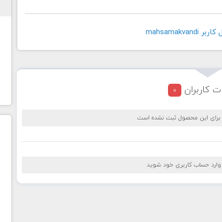
mahsamakvan
ت کاربران
0
 برای این محصول ثبت نشده است
 وارد حساب کاربری خود شوید