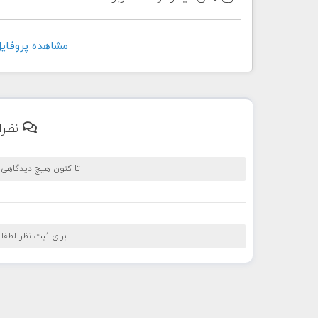
مشاهده پروفايل کاربر di
نظرا
تا کنون هیچ دیدگاهی
برای ثبت نظر لطفا