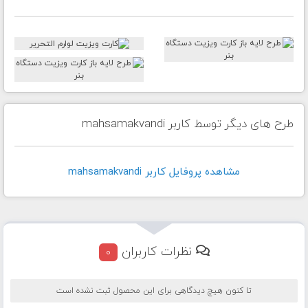
طرح های دیگر توسط کاربر mahsamakvandi
مشاهده پروفايل کاربر mahsamakvandi
نظرات کاربران
0
تا کنون هیچ دیدگاهی برای این محصول ثبت نشده است