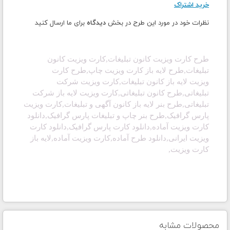
خرید اشتراک
نظرات خود در مورد این طرح در بخش
دیدگاه
برای ما ارسال کنید
طرح کارت ویزیت کانون تبلیغات,
کارت ویزیت
کانون
تبلیغات,طرح لایه باز
کارت ویزیت
چاپ,
طرح
کارت
ویزیت
لایه باز کانون تبلیغات,
کارت ویزیت
شرکت
تبلیغاتی,
طرح کانون تبلیغاتی,
کارت ویزیت
لایه باز شرکت
تبلیغاتی,طرح بنر لایه باز کانون آگهی و تبلیغات,کارت ویزیت
پارس گرافیک
,
طرح بنر چاپ و تبلیغات پارس گرافیک
,دانلود
کارت ویزیت آماده
,دانلود کارت پارس گرافیک
,دانلود کارت
ویزیت ایرانی
,دانلود طرح آماده
,کارت ویزیت آماده
,لایه باز
کارت ویزیت
,
محصولات مشابه