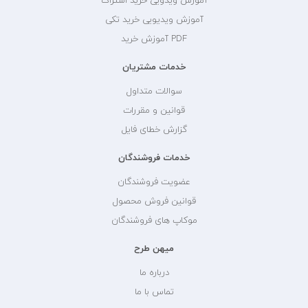
آموزش ویدویی خرید اشتراک
آموزش ویدیویی خرید تکی
PDF آموزش خرید
خدمات مشتریان
سوالات متداول
قوانین و مقررات
گزارش خطای فایل
خدمات فروشندگان
عضویت فروشندگان
قوانین فروش محصول
موکاپ های فروشندگان
میهن طرح
درباره ما
تماس با ما