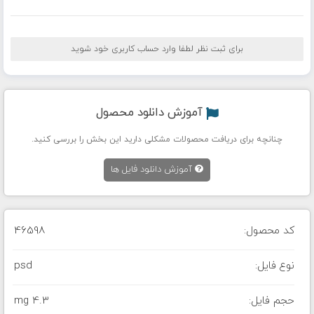
برای ثبت نظر لطفا وارد حساب کاربری خود شوید
آموزش دانلود محصول
چنانچه برای دریافت محصولات مشکلی دارید این بخش را بررسی کنید.
آموزش دانلود فایل ها
کد محصول:
46598
نوع فایل:
psd
حجم فایل:
4.3 mg