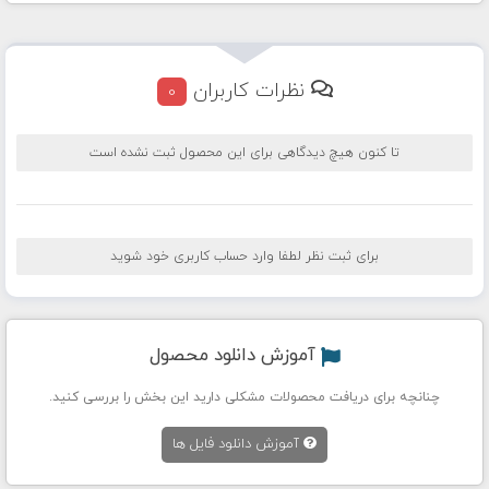
نظرات کاربران
0
تا کنون هیچ دیدگاهی برای این محصول ثبت نشده است
برای ثبت نظر لطفا وارد حساب کاربری خود شوید
آموزش دانلود محصول
چنانچه برای دریافت محصولات مشکلی دارید این بخش را بررسی کنید.
آموزش دانلود فایل ها