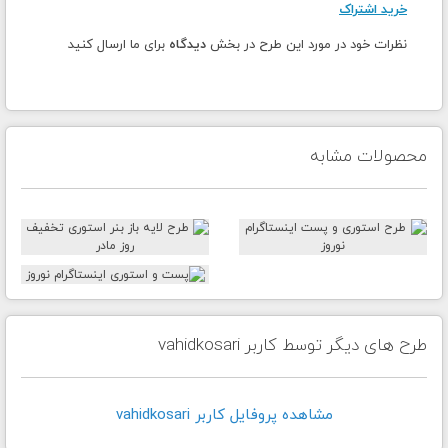
خرید اشتراک
نظرات خود در مورد این طرح در بخش
دیدگاه
برای ما ارسال کنید
محصولات مشابه
طرح های دیگر توسط کاربر vahidkosari
مشاهده پروفايل کاربر vahidkosari