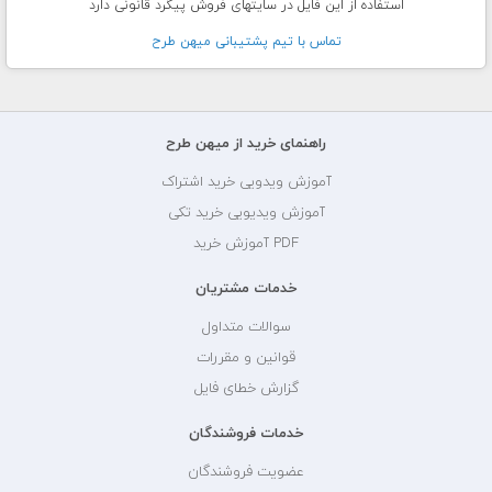
استفاده از این فایل در سایتهای فروش پیگرد قانونی دارد
تماس با تيم پشتيبانی ميهن طرح
راهنمای خرید از میهن طرح
آموزش ویدویی خرید اشتراک
آموزش ویدیویی خرید تکی
PDF آموزش خرید
خدمات مشتریان
سوالات متداول
قوانین و مقررات
گزارش خطای فایل
خدمات فروشندگان
عضویت فروشندگان