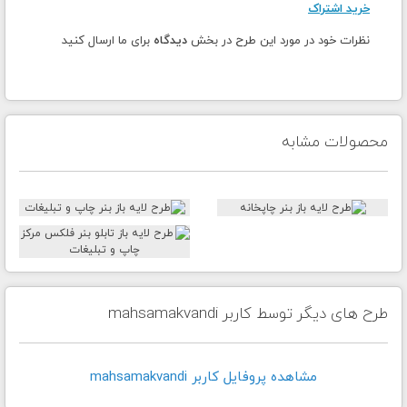
خرید اشتراک
نظرات خود در مورد این طرح در بخش
دیدگاه
برای ما ارسال کنید
محصولات مشابه
طرح های دیگر توسط کاربر mahsamakvandi
مشاهده پروفايل کاربر mahsamakvandi