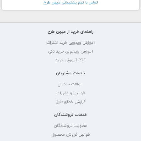
تماس با تيم پشتيبانی ميهن طرح
راهنمای خرید از میهن طرح
آموزش ویدویی خرید اشتراک
آموزش ویدیویی خرید تکی
PDF آموزش خرید
خدمات مشتریان
سوالات متداول
قوانین و مقررات
گزارش خطای فایل
خدمات فروشندگان
عضویت فروشندگان
قوانین فروش محصول