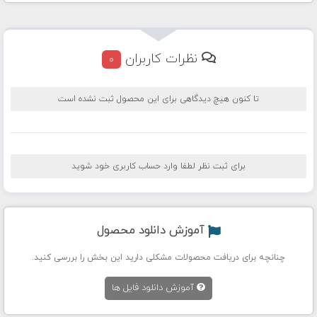
نظرات کاربران
0
تا کنون هیچ دیدگاهی برای این محصول ثبت نشده است
برای ثبت نظر لطفا وارد حساب کاربری خود شوید
آموزش دانلود محصول
چنانچه برای دریافت محصولات مشکلی دارید این بخش را بررسی کنید.
آموزش دانلود فایل ها