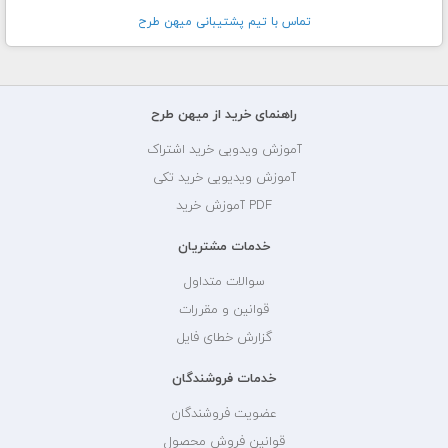
تماس با تيم پشتيبانی ميهن طرح
راهنمای خرید از میهن طرح
آموزش ویدویی خرید اشتراک
آموزش ویدیویی خرید تکی
PDF آموزش خرید
خدمات مشتریان
سوالات متداول
قوانین و مقررات
گزارش خطای فایل
خدمات فروشندگان
عضویت فروشندگان
قوانین فروش محصول