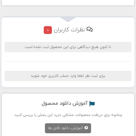
نظرات کاربران
0
تا کنون هیچ دیدگاهی برای این محصول ثبت نشده است
برای ثبت نظر لطفا وارد حساب کاربری خود شوید
آموزش دانلود محصول
چنانچه برای دریافت محصولات مشکلی دارید این بخش را بررسی کنید.
آموزش دانلود فایل ها