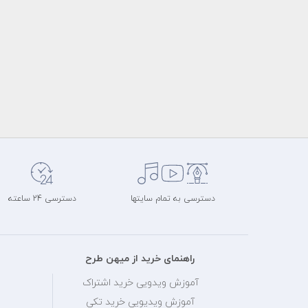
دسترسی به تمام سایتها
دسترسی 24 ساعته
راهنمای خرید از میهن طرح
آموزش ویدویی خرید اشتراک
آموزش ویدیویی خرید تکی