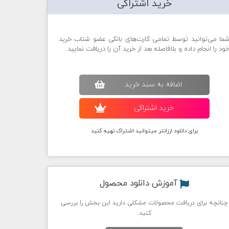
خرید اشتراکی
ما می‌توانید توسط تمامی کارت‌های بانکی عضو شتاب خرید
ود را انجام داده و بلافاصله بعد از خرید آن را دریافت نمایید.
اضافه به سبد خريد
خريد اشتراکی
برای دانلود ارزانتر میتوانید اشتراک تهیه کنید
آموزش دانلود محصول
چنانچه برای دریافت محصولات مشکلی دارید این بخش را بررسی
کنید.