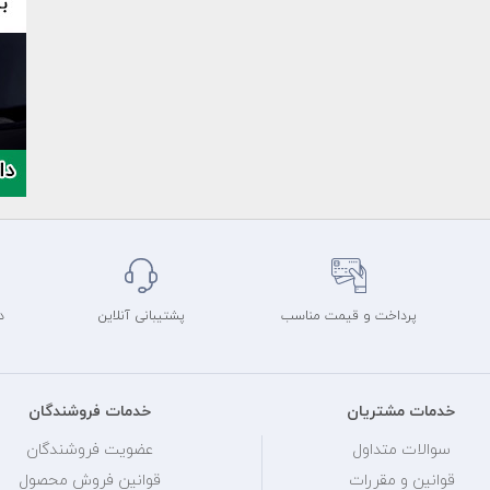
پرداخت و قیمت مناسب
پشتیبانی آنلاین
د
خدمات مشتریان
خدمات فروشندگان
سوالات متداول
عضویت فروشندگان
قوانین و مقررات
قوانین فروش محصول