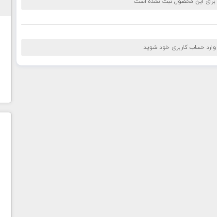
 برای این محصول ثبت نشده است
 وارد حساب کاربری خود شوید