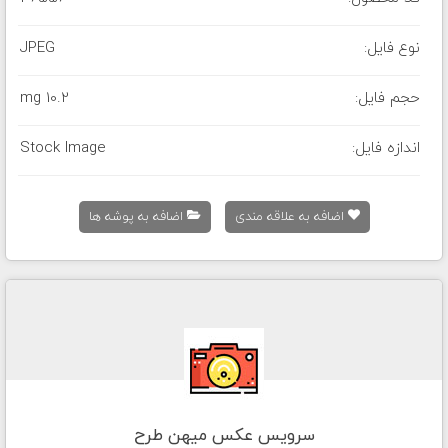
نوع فایل:
JPEG
حجم فایل:
10.2 mg
اندازه فایل:
Stock Image
اضافه به علاقه مندی
اضافه به پوشه ها
سرویس عکس میهن طرح