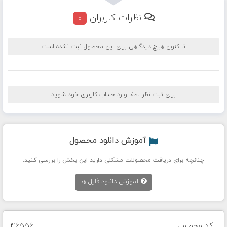
نظرات کاربران
0
تا کنون هیچ دیدگاهی برای این محصول ثبت نشده است
برای ثبت نظر لطفا وارد حساب کاربری خود شوید
آموزش دانلود محصول
چنانچه برای دریافت محصولات مشکلی دارید این بخش را بررسی کنید.
آموزش دانلود فایل ها
کد محصول:
46556