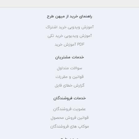
راهنمای خرید از میهن طرح
آموزش ویدویی خرید اشتراک
آموزش ویدیویی خرید تکی
PDF آموزش خرید
خدمات مشتریان
سوالات متداول
قوانین و مقررات
گزارش خطای فایل
خدمات فروشندگان
عضویت فروشندگان
قوانین فروش محصول
موکاپ های فروشندگان