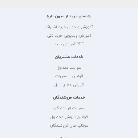
راهنمای خرید از میهن طرح
آموزش ویدویی خرید اشتراک
آموزش ویدیویی خرید تکی
PDF آموزش خرید
خدمات مشتریان
سوالات متداول
قوانین و مقررات
گزارش خطای فایل
خدمات فروشندگان
عضویت فروشندگان
قوانین فروش محصول
موکاپ های فروشندگان