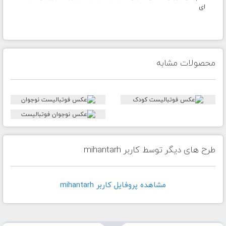
ای
محصولات مشابه
طرح های دیگر توسط کاربر mihantarh
مشاهده پروفايل کاربر mihantarh