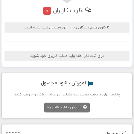
نظرات کاربران
0
تا کنون هیچ دیدگاهی برای این محصول ثبت نشده است
برای ثبت نظر لطفا وارد حساب کاربری خود شوید
آموزش دانلود محصول
چنانچه برای دریافت محصولات مشکلی دارید این بخش را بررسی کنید.
آموزش دانلود فایل ها
کد محصول:
46555