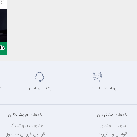
پرداخت و قیمت مناسب
پشتیبانی آنلاین
د
خدمات مشتریان
خدمات فروشندگان
سوالات متداول
عضویت فروشندگان
قوانین و مقررات
قوانین فروش محصول