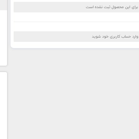
 برای این محصول ثبت نشده است
 وارد حساب کاربری خود شوید