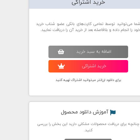
خرید اشتراکی
ما می‌توانید توسط تمامی کارت‌های بانکی عضو شتاب خرید
ود را انجام داده و بلافاصله بعد از خرید آن را دریافت نمایید.
اضافه به سبد خريد
خريد اشتراکی
برای دانلود ارزانتر میتوانید اشتراک تهیه کنید
آموزش دانلود محصول
چنانچه برای دریافت محصولات مشکلی دارید این بخش را بررسی
کنید.