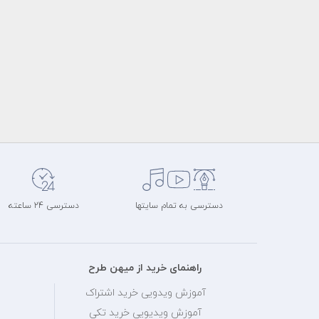
دسترسی به تمام سایتها
دسترسی 24 ساعته
راهنمای خرید از میهن طرح
آموزش ویدویی خرید اشتراک
آموزش ویدیویی خرید تکی