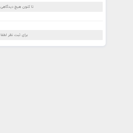
تا کنون هیچ دیدگاهی
برای ثبت نظر لطفا