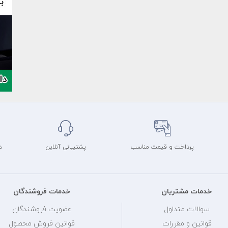
پرداخت و قیمت مناسب
پشتیبانی آنلاین
د
خدمات مشتریان
خدمات فروشندگان
سوالات متداول
عضویت فروشندگان
قوانین و مقررات
قوانین فروش محصول