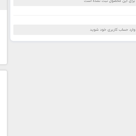
 برای این محصول ثبت نشده است
 وارد حساب کاربری خود شوید