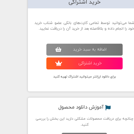
خرید اشتراکی
ما می‌توانید توسط تمامی کارت‌های بانکی عضو شتاب خرید
ود را انجام داده و بلافاصله بعد از خرید آن را دریافت نمایید.
اضافه به سبد خريد
خريد اشتراکی
برای دانلود ارزانتر میتوانید اشتراک تهیه کنید
آموزش دانلود محصول
چنانچه برای دریافت محصولات مشکلی دارید این بخش را بررسی
کنید.