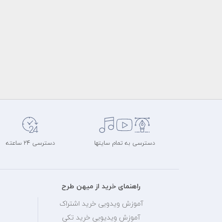
دسترسی به تمام سایتها
دسترسی 24 ساعته
راهنمای خرید از میهن طرح
آموزش ویدویی خرید اشتراک
آموزش ویدیویی خرید تکی