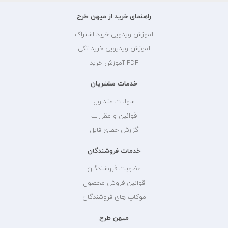
راهنمای خرید از میهن طرح
آموزش ویدویی خرید اشتراک
آموزش ویدیویی خرید تکی
PDF آموزش خرید
خدمات مشتریان
سوالات متداول
قوانین و مقررات
گزارش خطای فایل
خدمات فروشندگان
عضویت فروشندگان
قوانین فروش محصول
موکاپ های فروشندگان
میهن طرح