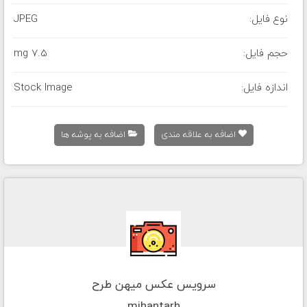
نوع فایل:
JPEG
حجم فایل:
7.5 mg
اندازه فایل:
Stock Image
اضافه به علاقه مندی
اضافه به پوشه ها
سرویس عکس میهن طرح