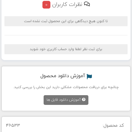
نظرات کاربران
0
تا کنون هیچ دیدگاهی برای این محصول ثبت نشده است
برای ثبت نظر لطفا وارد حساب کاربری خود شوید
آموزش دانلود محصول
چنانچه برای دریافت محصولات مشکلی دارید این بخش را بررسی کنید.
آموزش دانلود فایل ها
کد محصول:
46533