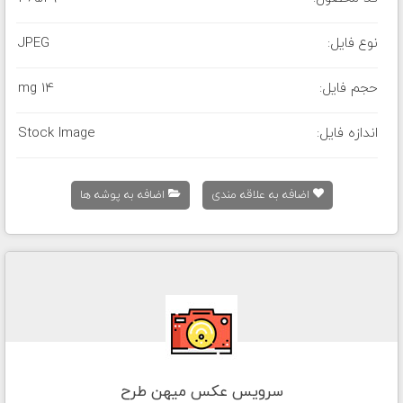
نوع فایل:
JPEG
حجم فایل:
14 mg
اندازه فایل:
Stock Image
اضافه به علاقه مندی
اضافه به پوشه ها
سرویس عکس میهن طرح