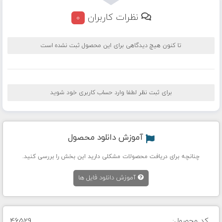
نظرات کاربران
0
تا کنون هیچ دیدگاهی برای این محصول ثبت نشده است
برای ثبت نظر لطفا وارد حساب کاربری خود شوید
آموزش دانلود محصول
چنانچه برای دریافت محصولات مشکلی دارید این بخش را بررسی کنید.
آموزش دانلود فایل ها
کد محصول:
46529