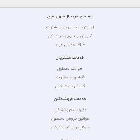
راهنمای خرید از میهن طرح
آموزش ویدویی خرید اشتراک
آموزش ویدیویی خرید تکی
PDF آموزش خرید
خدمات مشتریان
سوالات متداول
قوانین و مقررات
گزارش خطای فایل
خدمات فروشندگان
عضویت فروشندگان
قوانین فروش محصول
موکاپ های فروشندگان