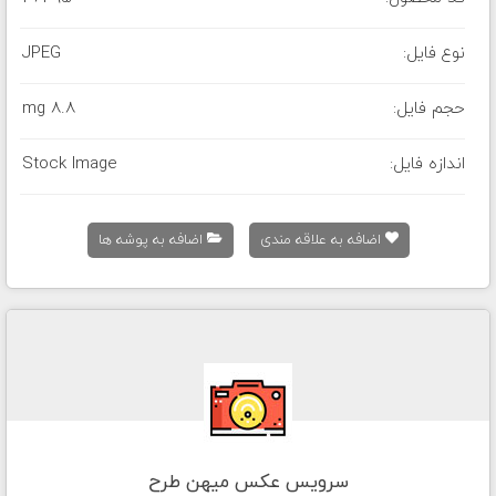
نوع فایل:
JPEG
حجم فایل:
8.8 mg
اندازه فایل:
Stock Image
اضافه به علاقه مندی
اضافه به پوشه ها
سرویس عکس میهن طرح