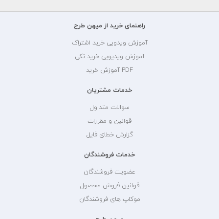
راهنمای خرید از میهن طرح
آموزش ویدویی خرید اشتراک
آموزش ویدیویی خرید تکی
PDF آموزش خرید
خدمات مشتریان
سوالات متداول
قوانین و مقررات
گزارش خطای فایل
خدمات فروشندگان
عضویت فروشندگان
قوانین فروش محصول
موکاپ های فروشندگان