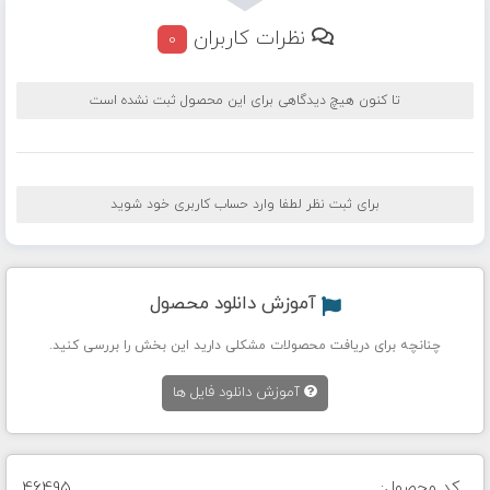
نظرات کاربران
0
تا کنون هیچ دیدگاهی برای این محصول ثبت نشده است
برای ثبت نظر لطفا وارد حساب کاربری خود شوید
آموزش دانلود محصول
چنانچه برای دریافت محصولات مشکلی دارید این بخش را بررسی کنید.
آموزش دانلود فایل ها
کد محصول:
46495