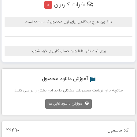
نظرات کاربران
0
تا کنون هیچ دیدگاهی برای این محصول ثبت نشده است
برای ثبت نظر لطفا وارد حساب کاربری خود شوید
آموزش دانلود محصول
چنانچه برای دریافت محصولات مشکلی دارید این بخش را بررسی کنید.
آموزش دانلود فایل ها
کد محصول:
46490