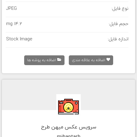
نوع فایل:
JPEG
حجم فایل:
14.2 mg
اندازه فایل:
Stock Image
اضافه به علاقه مندی
اضافه به پوشه ها
سرویس عکس میهن طرح