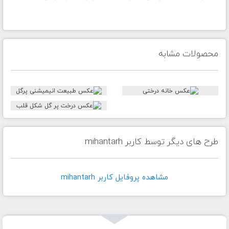
محصولات مشابه
طرح های دیگر توسط کاربر mihantarh
مشاهده پروفايل کاربر mihantarh