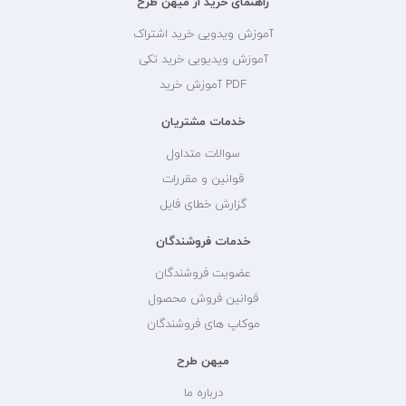
راهنمای خرید از میهن طرح
آموزش ویدویی خرید اشتراک
آموزش ویدیویی خرید تکی
PDF آموزش خرید
خدمات مشتریان
سوالات متداول
قوانین و مقررات
گزارش خطای فایل
خدمات فروشندگان
عضویت فروشندگان
قوانین فروش محصول
موکاپ های فروشندگان
میهن طرح
درباره ما