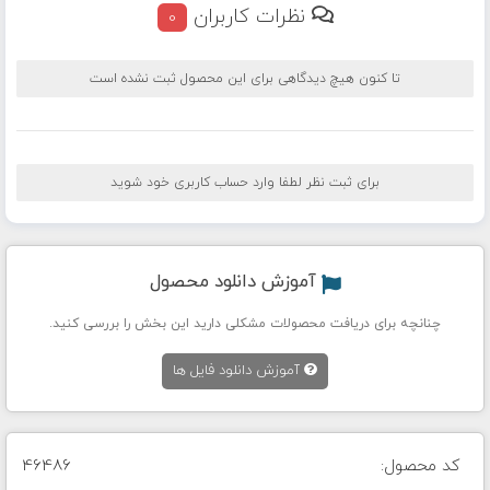
نظرات کاربران
0
تا کنون هیچ دیدگاهی برای این محصول ثبت نشده است
برای ثبت نظر لطفا وارد حساب کاربری خود شوید
آموزش دانلود محصول
چنانچه برای دریافت محصولات مشکلی دارید این بخش را بررسی کنید.
آموزش دانلود فایل ها
کد محصول:
46486