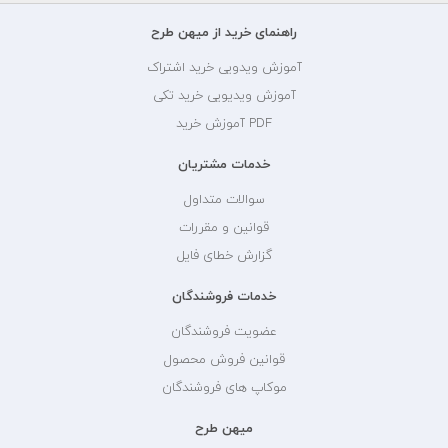
راهنمای خرید از میهن طرح
آموزش ویدویی خرید اشتراک
آموزش ویدیویی خرید تکی
PDF آموزش خرید
خدمات مشتریان
سوالات متداول
قوانین و مقررات
گزارش خطای فایل
خدمات فروشندگان
عضویت فروشندگان
قوانین فروش محصول
موکاپ های فروشندگان
میهن طرح