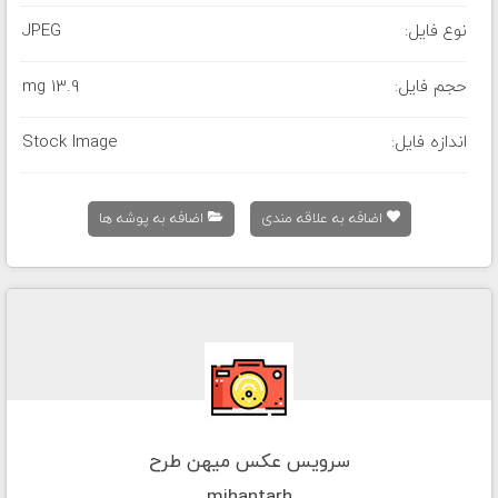
نوع فایل:
JPEG
حجم فایل:
13.9 mg
اندازه فایل:
Stock Image
اضافه به علاقه مندی
اضافه به پوشه ها
سرویس عکس میهن طرح