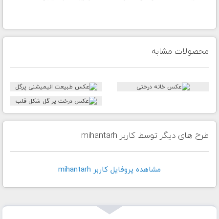
محصولات مشابه
طرح های دیگر توسط کاربر mihantarh
مشاهده پروفايل کاربر mihantarh