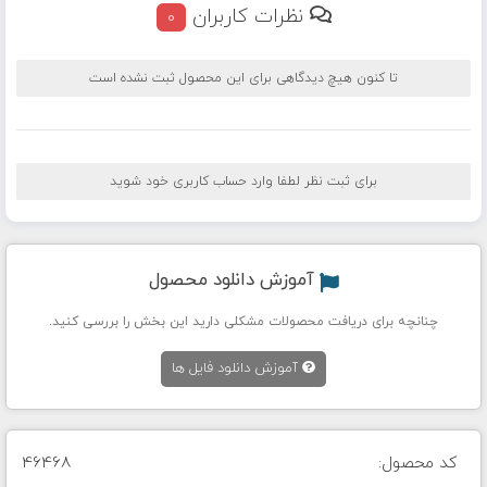
نظرات کاربران
0
تا کنون هیچ دیدگاهی برای این محصول ثبت نشده است
برای ثبت نظر لطفا وارد حساب کاربری خود شوید
آموزش دانلود محصول
چنانچه برای دریافت محصولات مشکلی دارید این بخش را بررسی کنید.
آموزش دانلود فایل ها
کد محصول:
46468