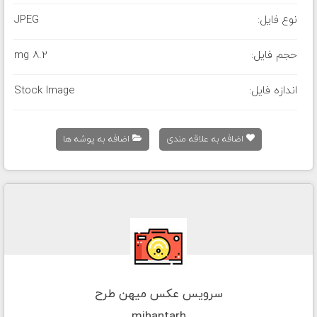
نوع فایل:
JPEG
حجم فایل:
8.2 mg
اندازه فایل:
Stock Image
اضافه به علاقه مندی
اضافه به پوشه ها
سرویس عکس میهن طرح