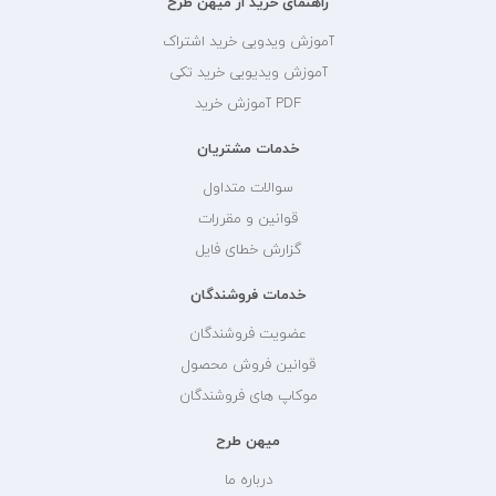
راهنمای خرید از میهن طرح
آموزش ویدویی خرید اشتراک
آموزش ویدیویی خرید تکی
PDF آموزش خرید
خدمات مشتریان
سوالات متداول
قوانین و مقررات
گزارش خطای فایل
خدمات فروشندگان
عضویت فروشندگان
قوانین فروش محصول
موکاپ های فروشندگان
میهن طرح
درباره ما