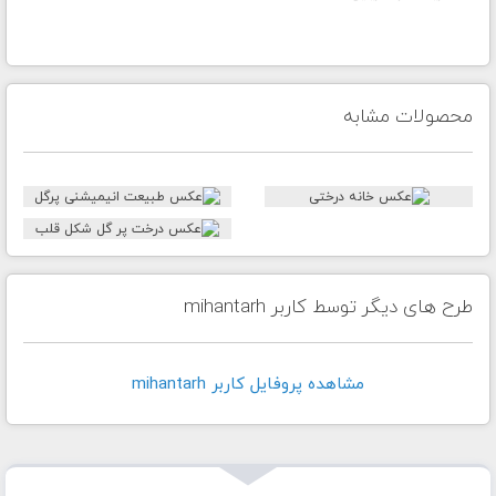
محصولات مشابه
طرح های دیگر توسط کاربر mihantarh
مشاهده پروفايل کاربر mihantarh