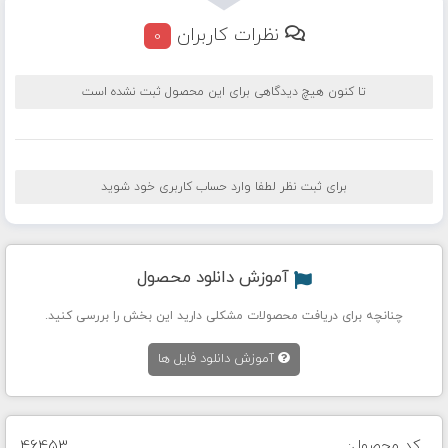
نظرات کاربران
0
تا کنون هیچ دیدگاهی برای این محصول ثبت نشده است
برای ثبت نظر لطفا وارد حساب کاربری خود شوید
آموزش دانلود محصول
چنانچه برای دریافت محصولات مشکلی دارید این بخش را بررسی کنید.
آموزش دانلود فایل ها
کد محصول:
46453