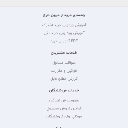
راهنمای خرید از میهن طرح
آموزش ویدویی خرید اشتراک
آموزش ویدیویی خرید تکی
PDF آموزش خرید
خدمات مشتریان
سوالات متداول
قوانین و مقررات
گزارش خطای فایل
خدمات فروشندگان
عضویت فروشندگان
قوانین فروش محصول
موکاپ های فروشندگان