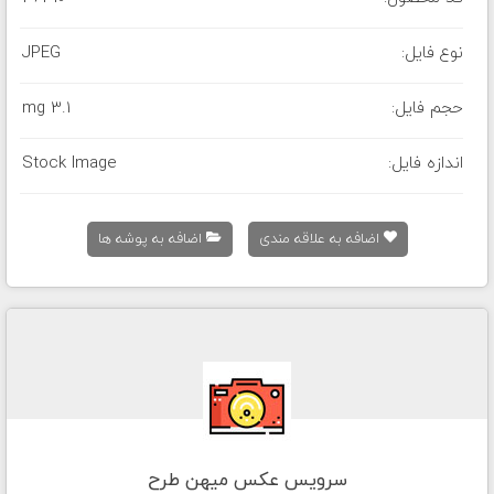
نوع فایل:
JPEG
حجم فایل:
3.1 mg
اندازه فایل:
Stock Image
اضافه به علاقه مندی
اضافه به پوشه ها
سرویس عکس میهن طرح