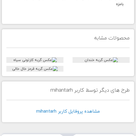
بامزه
محصولات مشابه
طرح های دیگر توسط کاربر mihantarh
مشاهده پروفايل کاربر mihantarh