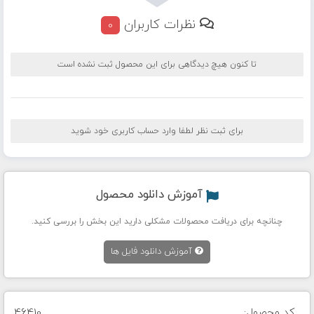
نظرات کاربران
0
تا کنون هیچ دیدگاهی برای این محصول ثبت نشده است
برای ثبت نظر لطفا وارد حساب کاربری خود شوید
آموزش دانلود محصول
چنانچه برای دریافت محصولات مشکلی دارید این بخش را بررسی کنید.
آموزش دانلود فایل ها
کد محصول:
46410