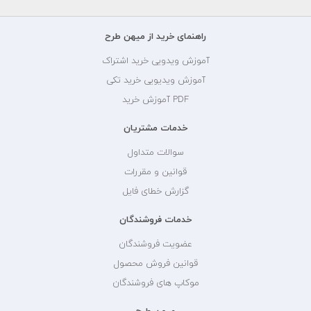
راهنمای خرید از میهن طرح
آموزش ویدویی خرید اشتراک
آموزش ویدیویی خرید تکی
PDF آموزش خرید
خدمات مشتریان
سوالات متداول
قوانین و مقررات
گزارش خطای فایل
خدمات فروشندگان
عضویت فروشندگان
قوانین فروش محصول
موکاپ های فروشندگان