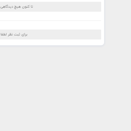
تا کنون هیچ دیدگاهی
برای ثبت نظر لطفا