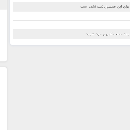
 برای این محصول ثبت نشده است
 وارد حساب کاربری خود شوید