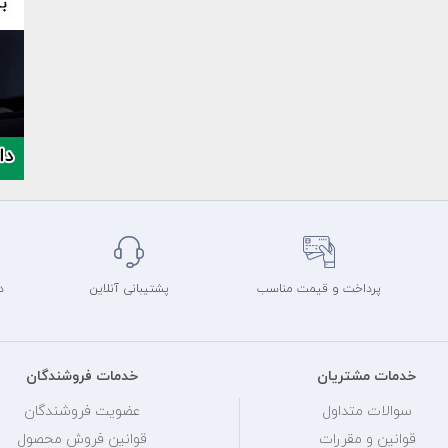
پرداخت و قیمت مناسب
پشتیبانی آنلاین
د
خدمات مشتریان
خدمات فروشندگان
سوالات متداول
عضویت فروشندگان
قوانین و مقررات
قوانین فروش محصول