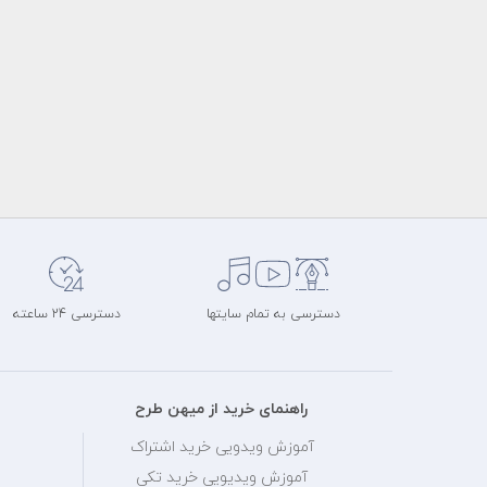
دسترسی به تمام سایتها
دسترسی 24 ساعته
راهنمای خرید از میهن طرح
آموزش ویدویی خرید اشتراک
آموزش ویدیویی خرید تکی