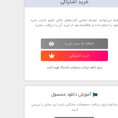
خرید اشتراکی
ما می‌توانید توسط تمامی کارت‌های بانکی عضو شتاب خرید
ود را انجام داده و بلافاصله بعد از خرید آن را دریافت نمایید.
اضافه به سبد خريد
خريد اشتراکی
برای دانلود ارزانتر میتوانید اشتراک تهیه کنید
آموزش دانلود محصول
چنانچه برای دریافت محصولات مشکلی دارید این بخش را بررسی
کنید.