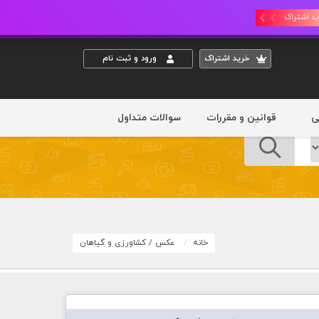
د اشتراک
خريد اشتراک
ورود و ثبت نام
ی
قوانین و مقررات
سوالات متداول
خانه
عکس
/
کشاورزی و گیاهان