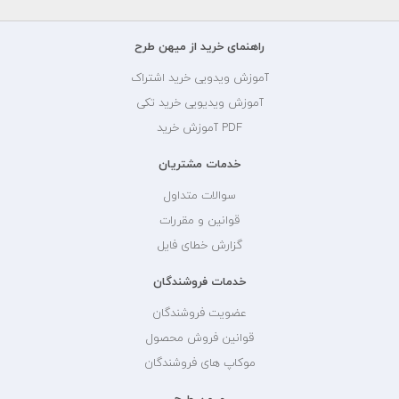
راهنمای خرید از میهن طرح
آموزش ویدویی خرید اشتراک
آموزش ویدیویی خرید تکی
PDF آموزش خرید
خدمات مشتریان
سوالات متداول
قوانین و مقررات
گزارش خطای فایل
خدمات فروشندگان
عضویت فروشندگان
قوانین فروش محصول
موکاپ های فروشندگان