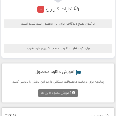
نظرات کاربران
0
تا کنون هیچ دیدگاهی برای این محصول ثبت نشده است
برای ثبت نظر لطفا وارد حساب کاربری خود شوید
آموزش دانلود محصول
چنانچه برای دریافت محصولات مشکلی دارید این بخش را بررسی کنید.
آموزش دانلود فایل ها
کد محصول:
46381