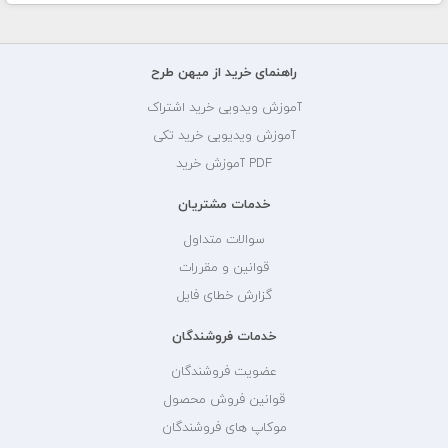
راهنمای خرید از میهن طرح
آموزش ویدویی خرید اشتراک
آموزش ویدیویی خرید تکی
PDF آموزش خرید
خدمات مشتریان
سوالات متداول
قوانین و مقررات
گزارش خطای فایل
خدمات فروشندگان
عضویت فروشندگان
قوانین فروش محصول
موکاپ های فروشندگان