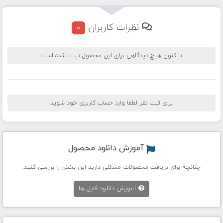
نظرات کاربران
0
تا کنون هیچ دیدگاهی برای این محصول ثبت نشده است
برای ثبت نظر لطفا وارد حساب کاربری خود شوید
آموزش دانلود محصول
چنانچه برای دریافت محصولات مشکلی دارید این بخش را بررسی کنید.
آموزش دانلود فایل ها