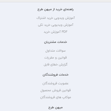
راهنمای خرید از میهن طرح
آموزش ویدویی خرید اشتراک
آموزش ویدیویی خرید تکی
PDF آموزش خرید
خدمات مشتریان
سوالات متداول
قوانین و مقررات
گزارش خطای فایل
خدمات فروشندگان
عضویت فروشندگان
قوانین فروش محصول
موکاپ های فروشندگان
میهن طرح