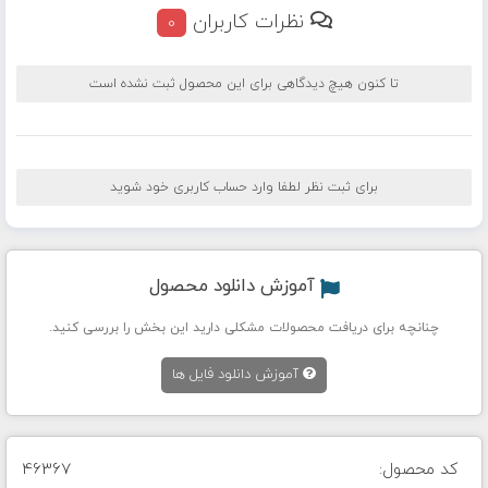
نظرات کاربران
0
تا کنون هیچ دیدگاهی برای این محصول ثبت نشده است
برای ثبت نظر لطفا وارد حساب کاربری خود شوید
آموزش دانلود محصول
چنانچه برای دریافت محصولات مشکلی دارید این بخش را بررسی کنید.
آموزش دانلود فایل ها
کد محصول:
46367