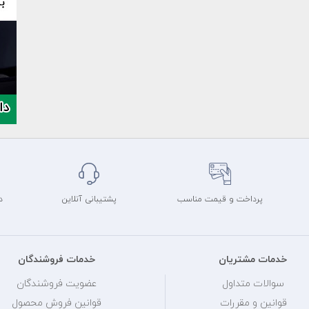
پرداخت و قیمت مناسب
پشتیبانی آنلاین
د
خدمات مشتریان
خدمات فروشندگان
سوالات متداول
عضویت فروشندگان
قوانین و مقررات
قوانین فروش محصول