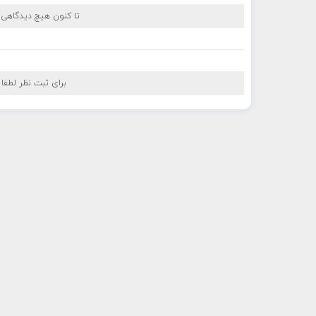
تا کنون هیچ دیدگاهی
برای ثبت نظر لطفا