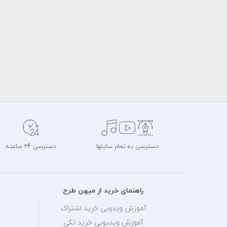
دسترسی به تمام سایتها
دسترسی 24 ساعته
راهنمای خرید از میهن طرح
آموزش ویدویی خرید اشتراک
آموزش ویدیویی خرید تکی