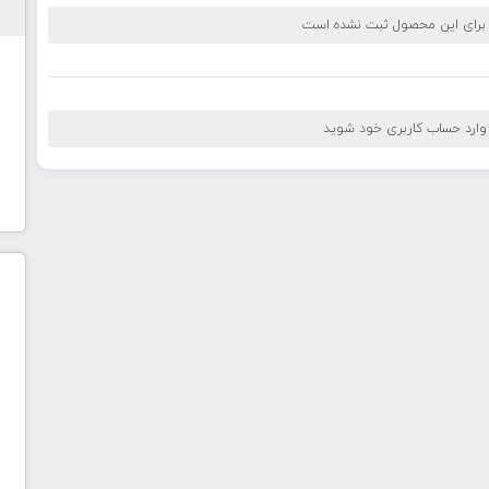
 برای این محصول ثبت نشده است
 وارد حساب کاربری خود شوید