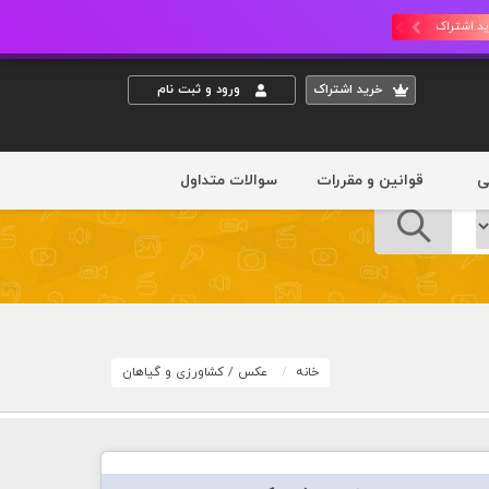
د اشتراک
خريد اشتراک
ورود و ثبت نام
ی
قوانین و مقررات
سوالات متداول
خانه
عکس
/
کشاورزی و گیاهان