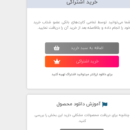
خرید اشتراکی
ما می‌توانید توسط تمامی کارت‌های بانکی عضو شتاب خرید
ود را انجام داده و بلافاصله بعد از خرید آن را دریافت نمایید.
اضافه به سبد خريد
خريد اشتراکی
برای دانلود ارزانتر میتوانید اشتراک تهیه کنید
آموزش دانلود محصول
چنانچه برای دریافت محصولات مشکلی دارید این بخش را بررسی
کنید.