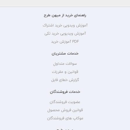
راهنمای خرید از میهن طرح
آموزش ویدویی خرید اشتراک
آموزش ویدیویی خرید تکی
PDF آموزش خرید
خدمات مشتریان
سوالات متداول
قوانین و مقررات
گزارش خطای فایل
خدمات فروشندگان
عضویت فروشندگان
قوانین فروش محصول
موکاپ های فروشندگان