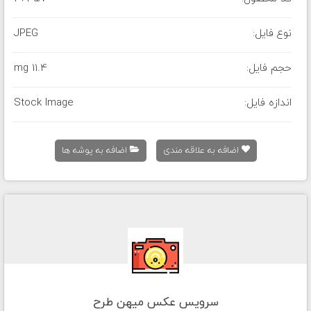
نوع فایل:
JPEG
حجم فایل:
11.4 mg
اندازه فایل:
Stock Image
اضافه به علاقه مندی
اضافه به پوشه ها
سرویس عکس میهن طرح