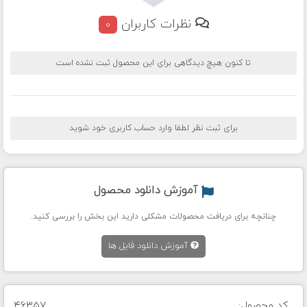
نظرات کاربران
0
تا کنون هیچ دیدگاهی برای این محصول ثبت نشده است
برای ثبت نظر لطفا وارد حساب کاربری خود شوید
آموزش دانلود محصول
چنانچه برای دریافت محصولات مشکلی دارید این بخش را بررسی کنید.
آموزش دانلود فایل ها
کد محصول:
46357