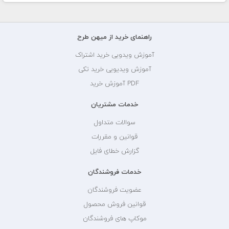
راهنمای خرید از میهن طرح
آموزش ویدویی خرید اشتراک
آموزش ویدیویی خرید تکی
PDF آموزش خرید
خدمات مشتریان
سوالات متداول
قوانین و مقررات
گزارش خطای فایل
خدمات فروشندگان
عضویت فروشندگان
قوانین فروش محصول
موکاپ های فروشندگان