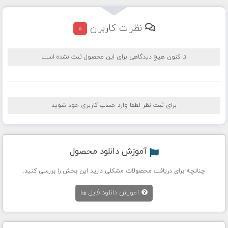
نظرات کاربران
0
تا کنون هیچ دیدگاهی برای این محصول ثبت نشده است
برای ثبت نظر لطفا وارد حساب کاربری خود شوید
آموزش دانلود محصول
چنانچه برای دریافت محصولات مشکلی دارید این بخش را بررسی کنید.
آموزش دانلود فایل ها