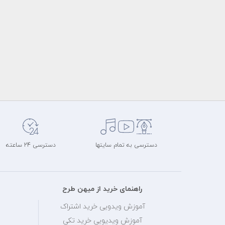
دسترسی به تمام سایتها
دسترسی 24 ساعته
راهنمای خرید از میهن طرح
آموزش ویدویی خرید اشتراک
آموزش ویدیویی خرید تکی