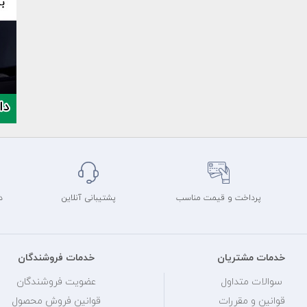
پرداخت و قیمت مناسب
پشتیبانی آنلاین
د
خدمات مشتریان
خدمات فروشندگان
سوالات متداول
عضویت فروشندگان
قوانین و مقررات
قوانین فروش محصول