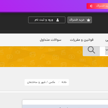
د اشتراک
خريد اشتراک
ورود و ثبت نام
ی
قوانین و مقررات
سوالات متداول
خانه
عکس
/
شهر و ساختمان