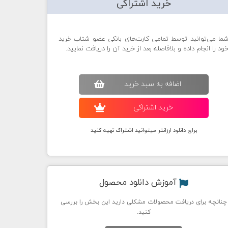
خرید اشتراکی
ما می‌توانید توسط تمامی کارت‌های بانکی عضو شتاب خرید
ود را انجام داده و بلافاصله بعد از خرید آن را دریافت نمایید.
اضافه به سبد خريد
خريد اشتراکی
برای دانلود ارزانتر میتوانید اشتراک تهیه کنید
آموزش دانلود محصول
چنانچه برای دریافت محصولات مشکلی دارید این بخش را بررسی
کنید.