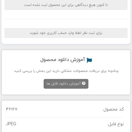
تا کنون هیچ دیدگاهی برای این محصول ثبت نشده است
برای ثبت نظر لطفا وارد حساب کاربری خود شوید
آموزش دانلود محصول
چنانچه برای دریافت محصولات مشکلی دارید این بخش را بررسی کنید.
آموزش دانلود فایل ها
کد محصول:
46167
نوع فایل:
JPEG