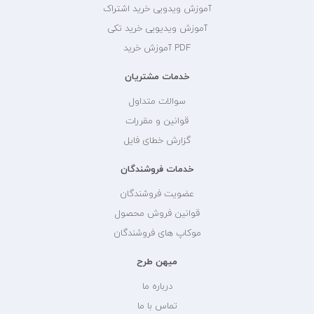
آموزش ویدویی خرید اشتراک
آموزش ویدیویی خرید تکی
PDF آموزش خرید
خدمات مشتریان
سوالات متداول
قوانین و مقررات
گزارش خطای فایل
خدمات فروشندگان
عضویت فروشندگان
قوانین فروش محصول
موکاپ های فروشندگان
میهن طرح
درباره ما
تماس با ما