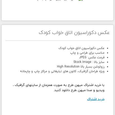
عکس دکوراسیون اتاق خواب کودک
عکس دکوراسیون اتاق خواب کودک
مناسب برای طراحی و چاپ
فرمت عکس: JPEG
سایز بالا : Stock Image
رزولوشن بسیار بالا High Resolution
ویژه طراحان گرافیک، کانون های تبلیغاتی و مراکز چاپ و چاپخانه
با خرید اشتراک میهن طرح به صورت همزمان از سایتهای گرافیک ،
ویدیو و صدا میهن طرح دانلود کنید.
خرید اشتراک