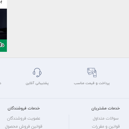
پرداخت و قیمت مناسب
پشتیبانی آنلاین
د
خدمات مشتریان
خدمات فروشندگان
سوالات متداول
عضویت فروشندگان
قوانین و مقررات
قوانین فروش محصول