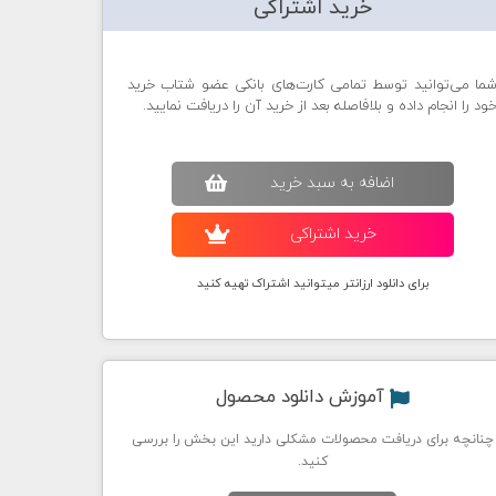
خرید اشتراکی
ما می‌توانید توسط تمامی کارت‌های بانکی عضو شتاب خرید
ود را انجام داده و بلافاصله بعد از خرید آن را دریافت نمایید.
اضافه به سبد خريد
خريد اشتراکی
برای دانلود ارزانتر میتوانید اشتراک تهیه کنید
آموزش دانلود محصول
چنانچه برای دریافت محصولات مشکلی دارید این بخش را بررسی
کنید.