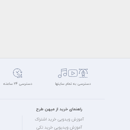
دسترسی به تمام سایتها
دسترسی 24 ساعته
راهنمای خرید از میهن طرح
آموزش ویدویی خرید اشتراک
آموزش ویدیویی خرید تکی