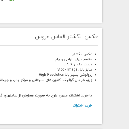
عکس انگشتر الماس عروس
عکس انگشتر
مناسب برای طراحی و چاپ
فرمت عکس: JPEG
سایز بالا : Stock Image
رزولوشن بسیار بالا High Resolution
ویژه طراحان گرافیک، کانون های تبلیغاتی و مراکز چاپ و چاپخان
با خرید اشتراک میهن طرح به صورت همزمان از سایتهای گرا
خرید اشتراک