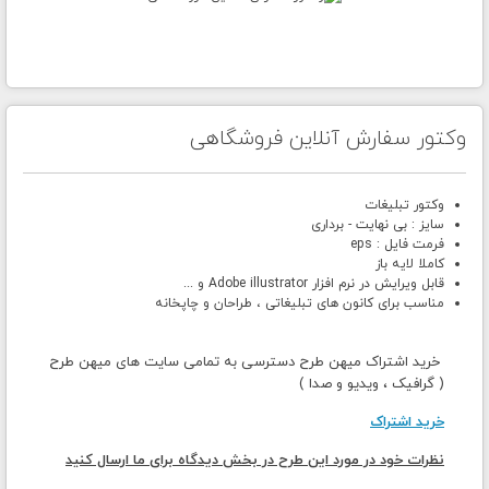
وکتور سفارش آنلاین فروشگاهی
وکتور تبلیغات
سایز : بی نهایت - برداری
فرمت فایل : eps
کاملا لایه باز
قابل ویرایش در نرم افزار Adobe illustrator و ...
مناسب برای کانون های تبلیغاتی ، طراحان و چاپخانه
خرید اشتراک میهن طرح دسترسی به تمامی سایت های میهن طرح
( گرافیک ، ویدیو و صدا )
خرید اشتراک
نظرات خود در مورد این طرح در بخش دیدگاه برای ما ارسال کنید