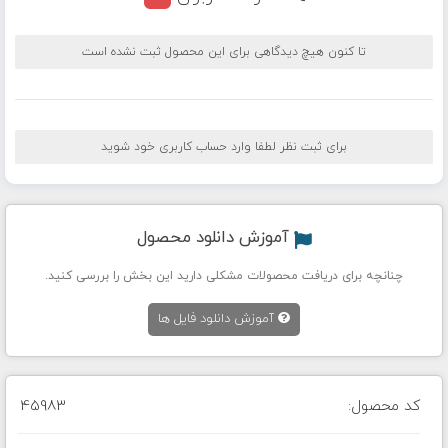
تا کنون هیچ دیدگاهی برای این محصول ثبت نشده است
برای ثبت نظر لطفا وارد حساب کاربری خود شوید
آموزش دانلود محصول
چنانچه برای دریافت محصولات مشکلی دارید این بخش را بررسی کنید.
آموزش دانلود فایل ها
کد محصول:
45983