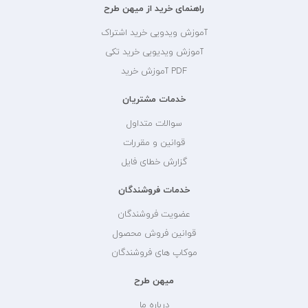
راهنمای خرید از میهن طرح
آموزش ویدویی خرید اشتراک
آموزش ویدیویی خرید تکی
PDF آموزش خرید
خدمات مشتریان
سوالات متداول
قوانین و مقررات
گزارش خطای فایل
خدمات فروشندگان
عضویت فروشندگان
قوانین فروش محصول
موکاپ های فروشندگان
میهن طرح
درباره ما