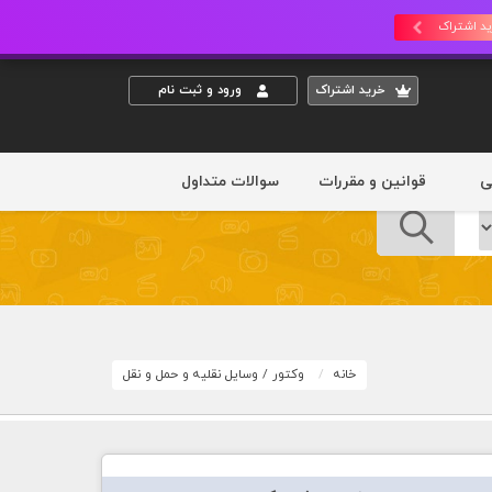
د اشتراک
خريد اشتراک
ورود و ثبت نام
ی
قوانین و مقررات
سوالات متداول
خانه
وکتور
/
وسایل نقلیه و حمل و نقل