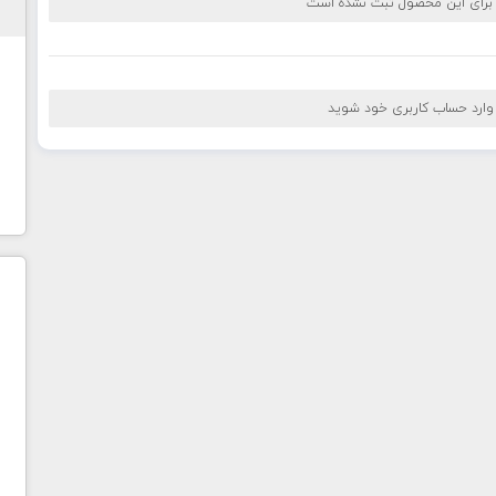
 برای این محصول ثبت نشده است
 وارد حساب کاربری خود شوید