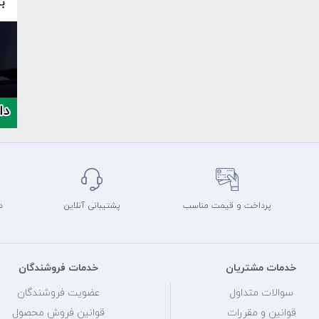
پرداخت و قیمت مناسب
پشتیبانی آنلاین
د
خدمات مشتریان
خدمات فروشندگان
سوالات متداول
عضویت فروشندگان
قوانین و مقررات
قوانین فروش محصول