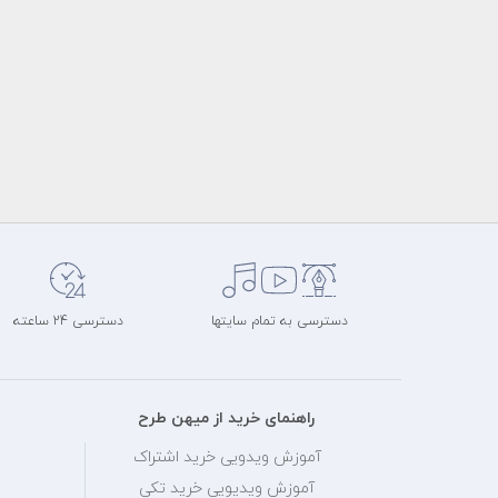
دسترسی به تمام سایتها
دسترسی 24 ساعته
راهنمای خرید از میهن طرح
آموزش ویدویی خرید اشتراک
آموزش ویدیویی خرید تکی