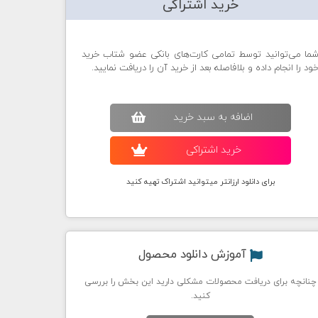
خرید اشتراکی
ما می‌توانید توسط تمامی کارت‌های بانکی عضو شتاب خرید
ود را انجام داده و بلافاصله بعد از خرید آن را دریافت نمایید.
اضافه به سبد خريد
خريد اشتراکی
برای دانلود ارزانتر میتوانید اشتراک تهیه کنید
آموزش دانلود محصول
چنانچه برای دریافت محصولات مشکلی دارید این بخش را بررسی
کنید.