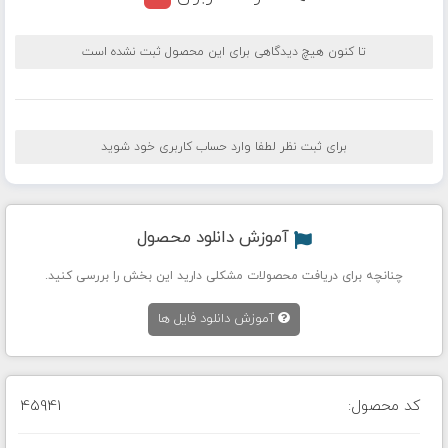
تا کنون هیچ دیدگاهی برای این محصول ثبت نشده است
برای ثبت نظر لطفا وارد حساب کاربری خود شوید
آموزش دانلود محصول
چنانچه برای دریافت محصولات مشکلی دارید این بخش را بررسی کنید.
آموزش دانلود فایل ها
کد محصول:
45941