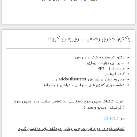
وکتور جدول وضعیت ویروس کرونا
وکتور تبلیغات پزشکی و ویروس
سایز : بی نهایت - برداری
فرمت فایل : eps
کاملا لایه باز
قابل ویرایش در نرم افزار Adobe illustrator و ...
مناسب برای کانون های تبلیغاتی ، طراحان و چاپخانه
خرید اشتراک میهن طرح دسترسی به تمامی سایت های میهن طرح
( گرافیک ، ویدیو و صدا )
خرید اشتراک
نظرات خود در مورد این طرح در بخش دیدگاه برای ما ارسال کنید