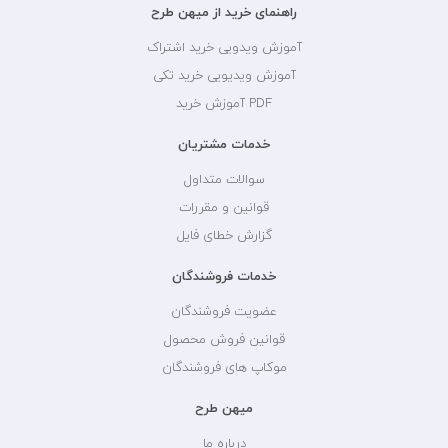
راهنمای خرید از میهن طرح
آموزش ویدویی خرید اشتراک
آموزش ویدیویی خرید تکی
PDF آموزش خرید
خدمات مشتریان
سوالات متداول
قوانین و مقررات
گزارش خطای فایل
خدمات فروشندگان
عضویت فروشندگان
قوانین فروش محصول
موکاپ های فروشندگان
میهن طرح
درباره ما