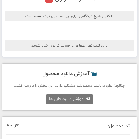
تا کنون هیچ دیدگاهی برای این محصول ثبت نشده است
برای ثبت نظر لطفا وارد حساب کاربری خود شوید
آموزش دانلود محصول
چنانچه برای دریافت محصولات مشکلی دارید این بخش را بررسی کنید.
آموزش دانلود فایل ها
کد محصول:
45929