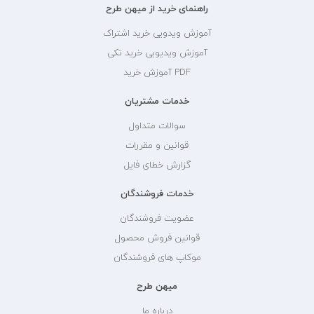
راهنمای خرید از میهن طرح
آموزش ویدویی خرید اشتراک
آموزش ویدیویی خرید تکی
PDF آموزش خرید
خدمات مشتریان
سوالات متداول
قوانین و مقررات
گزارش خطای فایل
خدمات فروشندگان
عضویت فروشندگان
قوانین فروش محصول
موکاپ های فروشندگان
میهن طرح
درباره ما