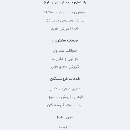
راهنمای خرید از میهن طرح
آموزش ویدویی خرید اشتراک
آموزش ویدیویی خرید تکی
PDF آموزش خرید
خدمات مشتریان
سوالات متداول
قوانین و مقررات
گزارش خطای فایل
خدمات فروشندگان
عضویت فروشندگان
قوانین فروش محصول
موکاپ های فروشندگان
میهن طرح
درباره ما