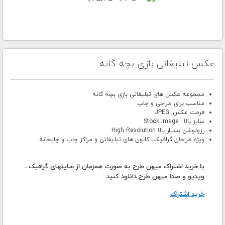
عکس تبلیغاتی بازی بچه گانه
مجموعه عکس های تبلیغاتی بازی بچه گانه
مناسب برای طراحی و چاپ
فرمت عکس: JPEG
سایز بالا : Stock Image
رزولوشن بسیار بالا High Resolution
ویژه طراحان گرافیک، کانون های تبلیغاتی و مراکز چاپ و چاپخانه
با خرید اشتراک میهن طرح به صورت همزمان از سایتهای گرافیک ،
ویدیو و صدا میهن طرح دانلود کنید.
خرید اشتراک