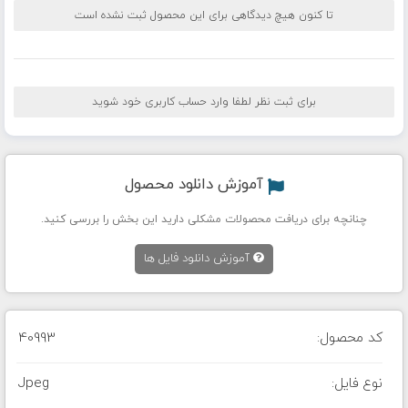
تا کنون هیچ دیدگاهی برای این محصول ثبت نشده است
برای ثبت نظر لطفا وارد حساب کاربری خود شوید
آموزش دانلود محصول
چنانچه برای دریافت محصولات مشکلی دارید این بخش را بررسی کنید.
آموزش دانلود فایل ها
کد محصول:
40993
نوع فایل:
Jpeg