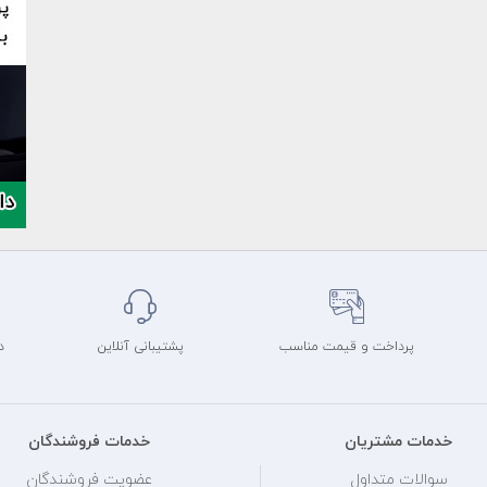
پرداخت و قیمت مناسب
پشتیبانی آنلاین
د
خدمات مشتریان
خدمات فروشندگان
سوالات متداول
عضویت فروشندگان