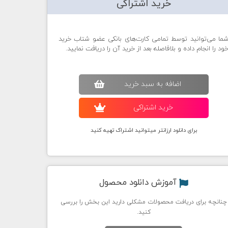
خرید اشتراکی
ما می‌توانید توسط تمامی کارت‌های بانکی عضو شتاب خرید
ود را انجام داده و بلافاصله بعد از خرید آن را دریافت نمایید.
اضافه به سبد خريد
خريد اشتراکی
برای دانلود ارزانتر میتوانید اشتراک تهیه کنید
آموزش دانلود محصول
چنانچه برای دریافت محصولات مشکلی دارید این بخش را بررسی
کنید.