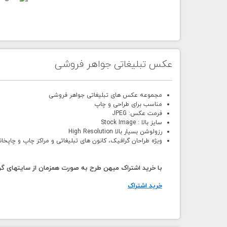
عکس تبلیغاتی جواهر فروشی
مجموعه عکس های تبلیغاتی جواهر فروشی
مناسب برای طراحی و چاپ
فرمت عکس: JPEG
سایز بالا : Stock Image
رزولوشن بسیار بالا High Resolution
ویژه طراحان گرافیک، کانون های تبلیغاتی و مراکز چاپ و چاپخان
با خرید اشتراک میهن طرح به صورت همزمان از سایتهای گرا
خرید اشتراک