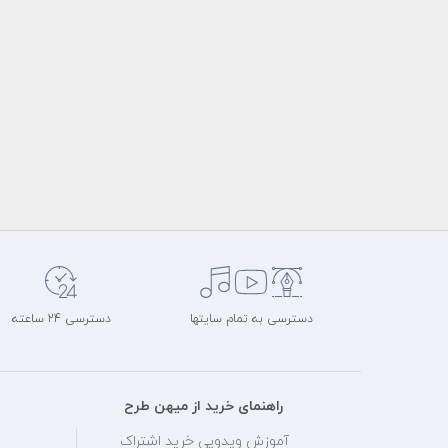
دسترسی به تمام سایتها
دسترسی 24 ساعته
راهنمای خرید از میهن طرح
آموزش ویدویی خرید اشتراک