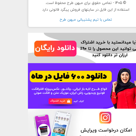
© 1405 - تمامی حقوق برای میهن طرح محفوظ است.
استفاده از این فایل در سایتهای فروش پیگرد قانونی دارد
تماس با تيم پشتيبانی ميهن طرح