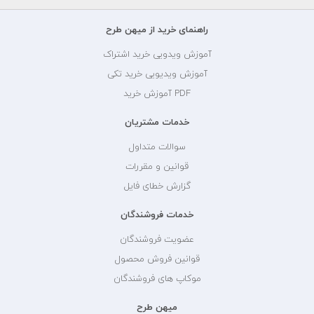
راهنمای خرید از میهن طرح
آموزش ویدویی خرید اشتراک
آموزش ویدیویی خرید تکی
PDF آموزش خرید
خدمات مشتریان
سوالات متداول
قوانین و مقررات
گزارش خطای فایل
خدمات فروشندگان
عضویت فروشندگان
قوانین فروش محصول
موکاپ های فروشندگان
میهن طرح