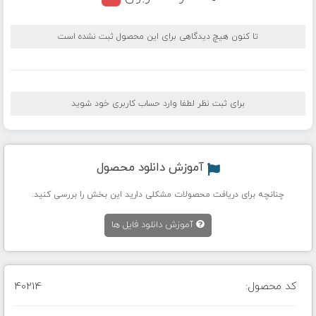
تا کنون هیچ دیدگاهی برای این محصول ثبت نشده است
برای ثبت نظر لطفا وارد حساب کاربری خود شوید
آموزش دانلود محصول
چنانچه برای دریافت محصولات مشکلی دارید این بخش را بررسی کنید.
آموزش دانلود فایل ها
کد محصول:
40214