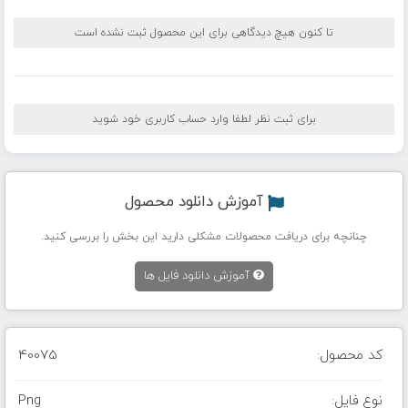
تا کنون هیچ دیدگاهی برای این محصول ثبت نشده است
برای ثبت نظر لطفا وارد حساب کاربری خود شوید
آموزش دانلود محصول
چنانچه برای دریافت محصولات مشکلی دارید این بخش را بررسی کنید.
آموزش دانلود فایل ها
کد محصول:
40075
نوع فایل:
Png