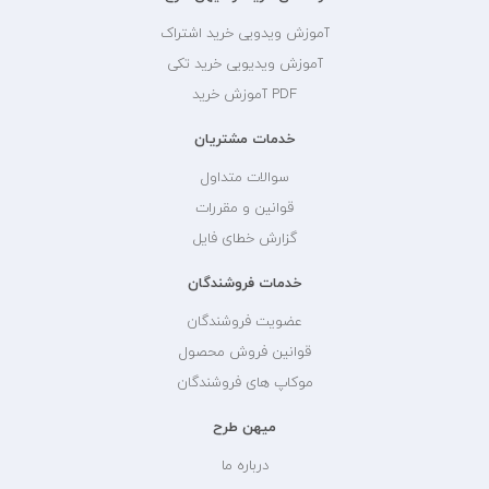
آموزش ویدویی خرید اشتراک
آموزش ویدیویی خرید تکی
PDF آموزش خرید
خدمات مشتریان
سوالات متداول
قوانین و مقررات
گزارش خطای فایل
خدمات فروشندگان
عضویت فروشندگان
قوانین فروش محصول
موکاپ های فروشندگان
میهن طرح
درباره ما