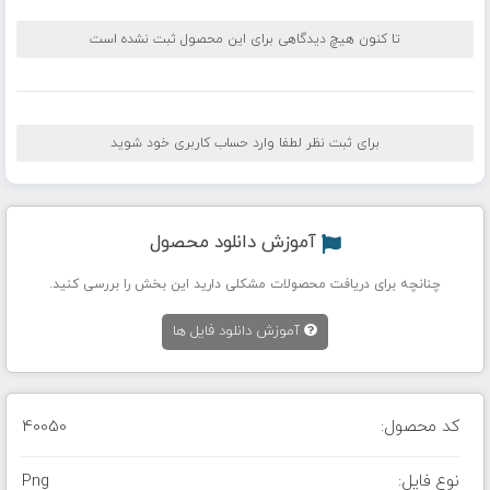
تا کنون هیچ دیدگاهی برای این محصول ثبت نشده است
برای ثبت نظر لطفا وارد حساب کاربری خود شوید
آموزش دانلود محصول
چنانچه برای دریافت محصولات مشکلی دارید این بخش را بررسی کنید.
آموزش دانلود فایل ها
کد محصول:
40050
نوع فایل:
Png