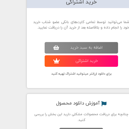
خرید اشتراکی
ما می‌توانید توسط تمامی کارت‌های بانکی عضو شتاب خرید
ود را انجام داده و بلافاصله بعد از خرید آن را دریافت نمایید.
اضافه به سبد خريد
خريد اشتراکی
برای دانلود ارزانتر میتوانید اشتراک تهیه کنید
آموزش دانلود محصول
چنانچه برای دریافت محصولات مشکلی دارید این بخش را بررسی
کنید.