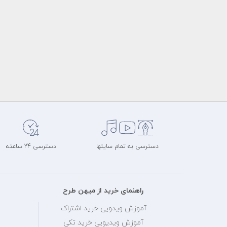
دسترسی به تمام سایتها
دسترسی 24 ساعته
راهنمای خرید از میهن طرح
آموزش ویدویی خرید اشتراک
آموزش ویدیویی خرید تکی