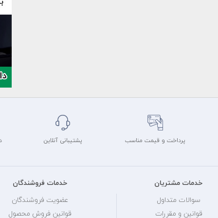
پرداخت و قیمت مناسب
پشتیبانی آنلاین
د
خدمات مشتریان
خدمات فروشندگان
سوالات متداول
عضویت فروشندگان
قوانین و مقررات
قوانین فروش محصول