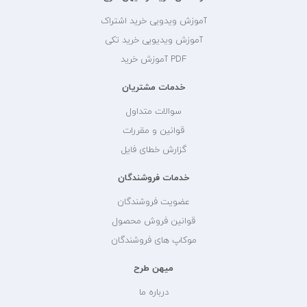
آموزش ویدویی خرید اشتراک
آموزش ویدیویی خرید تکی
PDF آموزش خرید
خدمات مشتریان
سوالات متداول
قوانین و مقررات
گزارش خطای فایل
خدمات فروشندگان
عضویت فروشندگان
قوانین فروش محصول
موکاپ های فروشندگان
میهن طرح
درباره ما