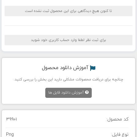
تا کنون هیچ دیدگاهی برای این محصول ثبت نشده است
برای ثبت نظر لطفا وارد حساب کاربری خود شوید
آموزش دانلود محصول
چنانچه برای دریافت محصولات مشکلی دارید این بخش را بررسی کنید.
آموزش دانلود فایل ها
کد محصول:
39901
نوع فایل:
Png