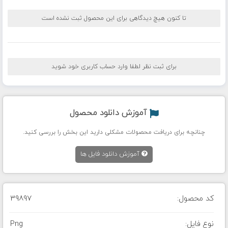
تا کنون هیچ دیدگاهی برای این محصول ثبت نشده است
برای ثبت نظر لطفا وارد حساب کاربری خود شوید
آموزش دانلود محصول
چنانچه برای دریافت محصولات مشکلی دارید این بخش را بررسی کنید.
آموزش دانلود فایل ها
کد محصول:
39897
نوع فایل:
Png