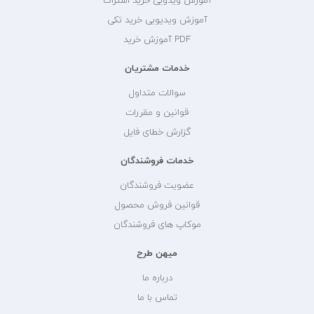
آموزش ویدویی خرید اشتراک
آموزش ویدیویی خرید تکی
PDF آموزش خرید
خدمات مشتریان
سوالات متداول
قوانین و مقررات
گزارش خطای فایل
خدمات فروشندگان
عضویت فروشندگان
قوانین فروش محصول
موکاپ های فروشندگان
میهن طرح
درباره ما
تماس با ما