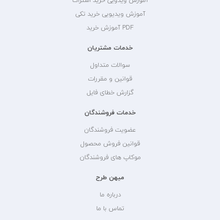
آموزش ویدویی خرید اشتراک
آموزش ویدیویی خرید تکی
PDF آموزش خرید
خدمات مشتریان
سوالات متداول
قوانین و مقررات
گزارش خطای فایل
خدمات فروشندگان
عضویت فروشندگان
قوانین فروش محصول
موکاپ های فروشندگان
میهن طرح
درباره ما
تماس با ما