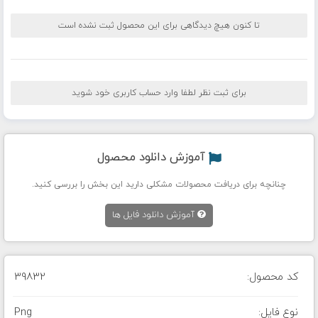
تا کنون هیچ دیدگاهی برای این محصول ثبت نشده است
برای ثبت نظر لطفا وارد حساب کاربری خود شوید
آموزش دانلود محصول
چنانچه برای دریافت محصولات مشکلی دارید این بخش را بررسی کنید.
آموزش دانلود فایل ها
کد محصول:
39832
نوع فایل:
Png