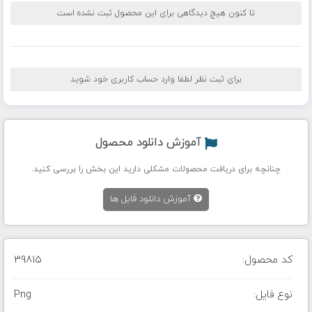
تا کنون هیچ دیدگاهی برای این محصول ثبت نشده است
برای ثبت نظر لطفا وارد حساب کاربری خود شوید
آموزش دانلود محصول
چنانچه برای دریافت محصولات مشکلی دارید این بخش را بررسی کنید.
آموزش دانلود فایل ها
کد محصول:
39815
نوع فایل:
Png