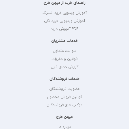
راهنمای خرید از میهن طرح
آموزش ویدویی خرید اشتراک
آموزش ویدیویی خرید تکی
PDF آموزش خرید
خدمات مشتریان
سوالات متداول
قوانین و مقررات
گزارش خطای فایل
خدمات فروشندگان
عضویت فروشندگان
قوانین فروش محصول
موکاپ های فروشندگان
میهن طرح
درباره ما